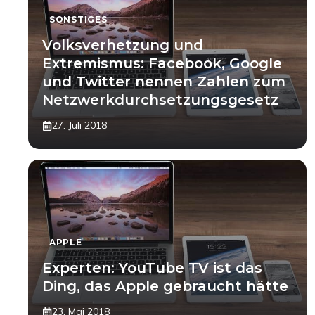
SONSTIGES
Volksverhetzung und
Extremismus: Facebook, Google
und Twitter nennen Zahlen zum
Netzwerkdurchsetzungsgesetz
27. Juli 2018
APPLE
Experten: YouTube TV ist das
Ding, das Apple gebraucht hätte
23. Mai 2018