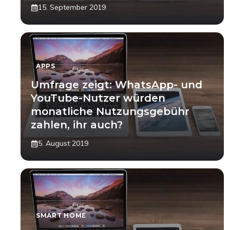
15. September 2019
APPS
Umfrage zeigt: WhatsApp- und
YouTube-Nutzer würden
monatliche Nutzungsgebühr
zahlen, ihr auch?
5. August 2019
SMART HOME