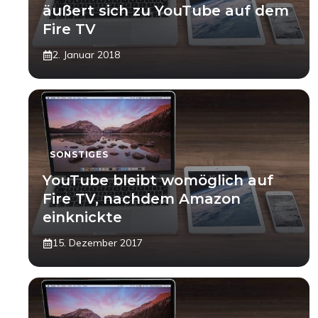
äußert sich zu YouTube auf dem
Fire TV
2. Januar 2018
SONSTIGES
YouTube bleibt womöglich auf
Fire TV, nachdem Amazon
einknickte
15. Dezember 2017