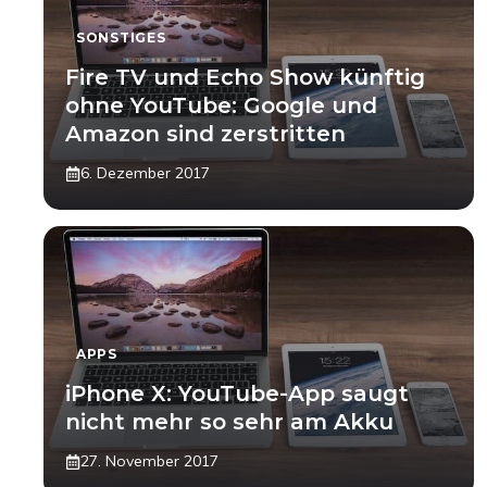
SONSTIGES
Fire TV und Echo Show künftig
ohne YouTube: Google und
Amazon sind zerstritten
6. Dezember 2017
APPS
iPhone X: YouTube-App saugt
nicht mehr so sehr am Akku
27. November 2017