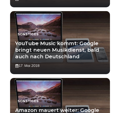
SONSTIGES
YouTube Music kommt: Google
bringt neuen Musikdienst, bald
auch nach Deutschland
17. Mai 2018
SONSTIGES
Amazon mauert weiter: Google