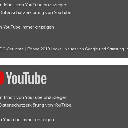
en Inhalt von YouTube anzuzeigen.
Datenschutzerklärung von YouTube
.
on YouTube immer anzeigen
C-Gerüchte | iPhone 2019 Leaks | Neues von Google und Samsung“ d
en Inhalt von YouTube anzuzeigen.
Datenschutzerklärung von YouTube
.
on YouTube immer anzeigen