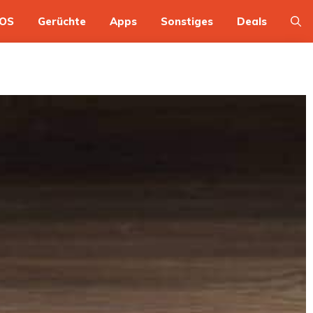
OS
Gerüchte
Apps
Sonstiges
Deals