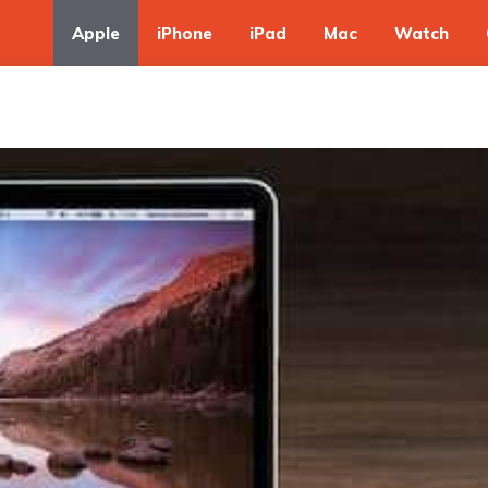
Apple
iPhone
iPad
Mac
Watch