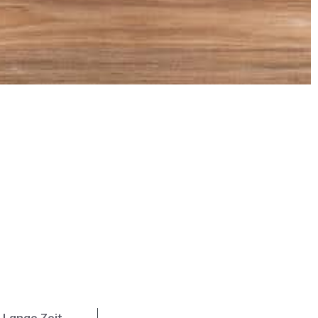
 Lange Zeit