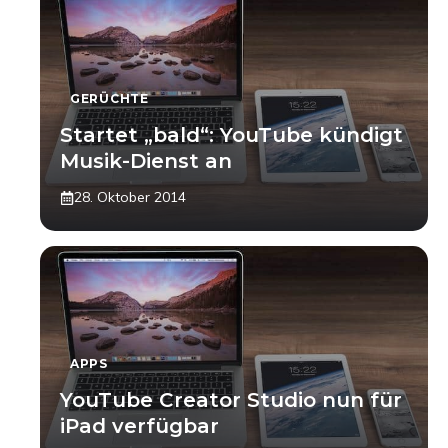
GERÜCHTE
Startet „bald“: YouTube kündigt
Musik-Dienst an
28. Oktober 2014
APPS
YouTube Creator Studio nun für
iPad verfügbar