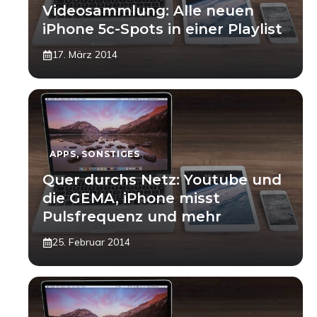
Videosammlung: Alle neuen
iPhone 5c-Spots in einer Playlist
17. März 2014
APPS
,
SONSTIGES
Quer durchs Netz: Youtube und
die GEMA, iPhone misst
Pulsfrequenz und mehr
25. Februar 2014