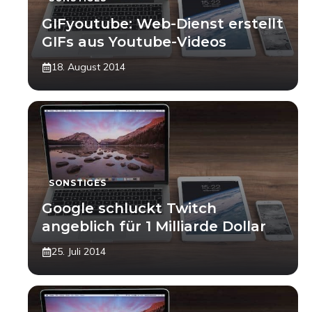
GIFyoutube: Web-Dienst erstellt
GIFs aus Youtube-Videos
18. August 2014
SONSTIGES
Google schluckt Twitch
angeblich für 1 Milliarde Dollar
25. Juli 2014