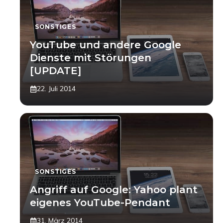
SONSTIGES
YouTube und andere Google
Dienste mit Störungen
[UPDATE]
22. Juli 2014
SONSTIGES
Angriff auf Google: Yahoo plant
eigenes YouTube-Pendant
31. März 2014