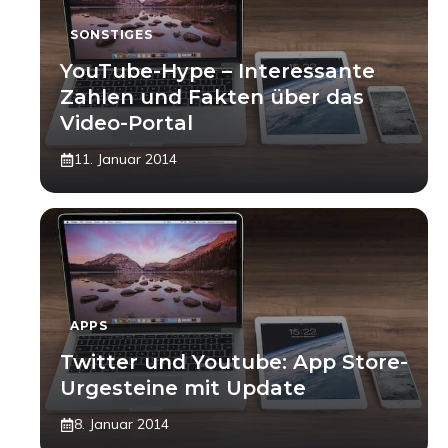
SONSTIGES
YouTube-Hype – Interessante
Zahlen und Fakten über das
Video-Portal
11. Januar 2014
APPS
Twitter und Youtube: App Store-
Urgesteine mit Update
8. Januar 2014