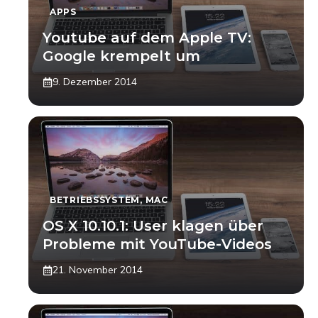
APPS
Youtube auf dem Apple TV:
Google krempelt um
9. Dezember 2014
BETRIEBSSYSTEM
,
MAC
OS X 10.10.1: User klagen über
Probleme mit YouTube-Videos
21. November 2014