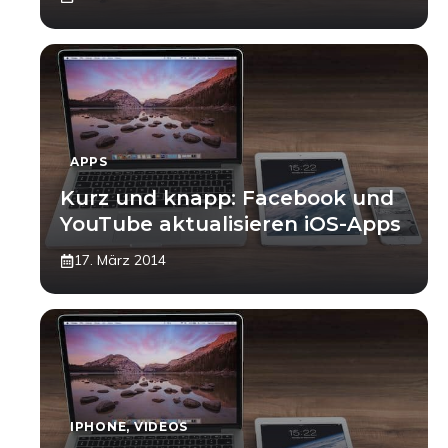
APPS
Kurz und knapp: Facebook und
YouTube aktualisieren iOS-Apps
17. März 2014
IPHONE
,
VIDEOS