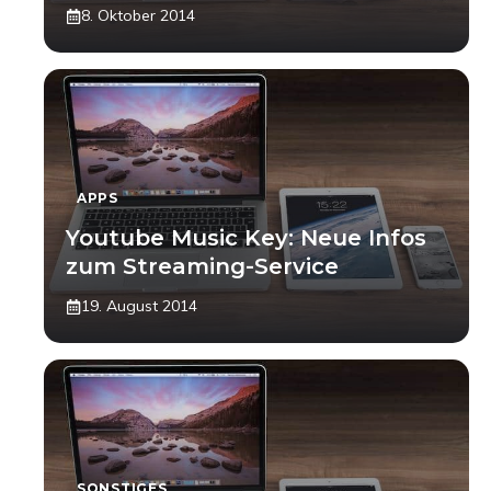
8. Oktober 2014
APPS
Youtube Music Key: Neue Infos
zum Streaming-Service
19. August 2014
SONSTIGES