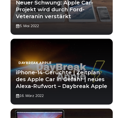
Neuer Schwung: Apple Car-
Projekt wird durch Ford-
Veteranin verstärkt
5. Mai 2022
DAYBREAK APPLE
iPhone-14-Gerüchte | Zeitplan
des Apple Car in Gefahr | neues
Alexa-Rufwort – Daybreak Apple
16. März 2022