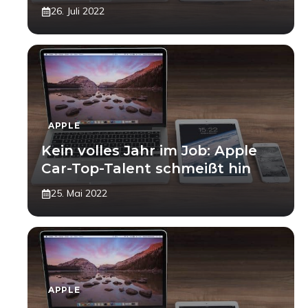
26. Juli 2022
APPLE
Kein volles Jahr im Job: Apple
Car-Top-Talent schmeißt hin
25. Mai 2022
APPLE