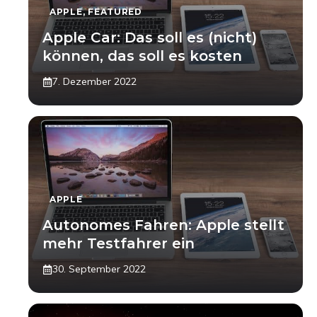
APPLE
,
FEATURED
Apple Car: Das soll es (nicht)
können, das soll es kosten
7. Dezember 2022
APPLE
Autonomes Fahren: Apple stellt
mehr Testfahrer ein
30. September 2022