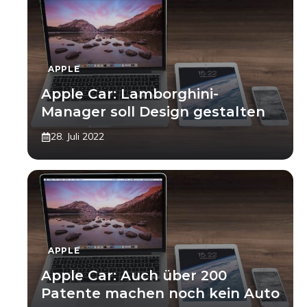
APPLE
Apple Car: Lamborghini-
Manager soll Design gestalten
28. Juli 2022
APPLE
Apple Car: Auch über 200
Patente machen noch kein Auto