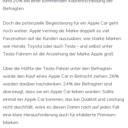
rund 20% bei einer kommenden Kaufentscheidung der
Befragten.
Doch die potenzielle Begeisterung für ein Apple Car geht
noch weiter: Apple vermag als Marke doppelt so viel
Faszination auf die Kunden auszuüben, wie starke Marken
wie Honda, Toyota oder auch Tesla – und selbst unter
Tesla-Fahrern ist die Anziehung der Marke Apple groß.
Über die Hälfte der Tesla-Fahrer unter den Befragten
würde den Kauf eines Apple Car in Betracht ziehen: 26%
würden darüber nachdenken, 24% der Befragten sind
überzeugt, dass sie ein Apple Car lieben würden. Sollte
einmal ein Apple Car kommen, das bei Qualität und Leistung
nicht durchfällt, wäre es diesen Daten nach auf jeden Fall
eine klare Herausforderung auch für etablierte Premium-
Marken.