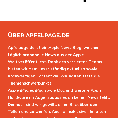
ÜBER APFELPAGE.DE
Apfelpage.de ist ein Apple News Blog, welcher
täglich brandneue News aus der Apple-
Welt veröffentlicht. Dank des versierten Teams
bieten wir dem Leser ständig aktuellen sowie
hochwertigen Content an. Wir halten stets die
Themenschwerpunkte
Apple
iPhone
,
iPad
sowie
Mac
und weitere Apple
Hardware im Auge, sodass es an keinen News fehlt.
Dennoch sind wir gewillt, einen Blick über den
Tellerrand zu werfen. Auch an exklusiven Inhalten