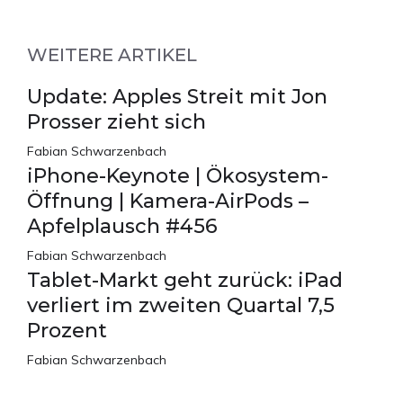
WEITERE ARTIKEL
Update: Apples Streit mit Jon
Prosser zieht sich
Fabian Schwarzenbach
iPhone-Keynote | Ökosystem-
Öffnung | Kamera-AirPods –
Apfelplausch #456
Fabian Schwarzenbach
Tablet-Markt geht zurück: iPad
verliert im zweiten Quartal 7,5
Prozent
Fabian Schwarzenbach