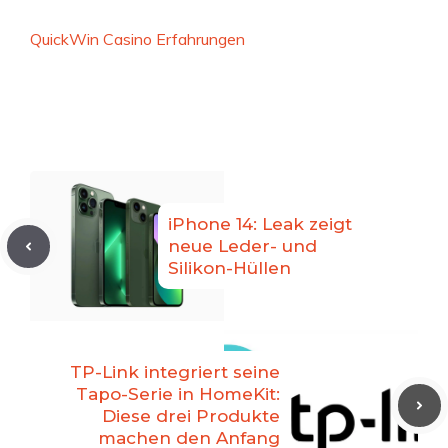
QuickWin Casino Erfahrungen
iPhone 14: Leak zeigt
neue Leder- und
Silikon-Hüllen
TP-Link integriert seine
Tapo-Serie in HomeKit:
Diese drei Produkte
machen den Anfang