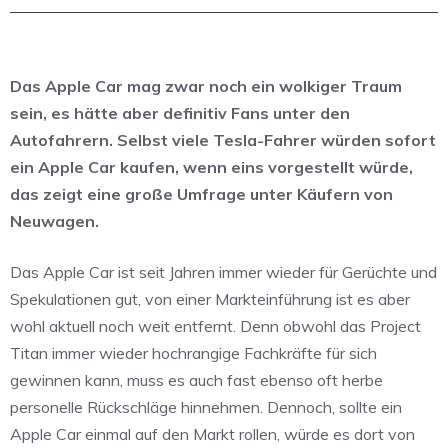
Das Apple Car mag zwar noch ein wolkiger Traum
sein, es hätte aber definitiv Fans unter den
Autofahrern. Selbst viele Tesla-Fahrer würden sofort
ein Apple Car kaufen, wenn eins vorgestellt würde,
das zeigt eine große Umfrage unter Käufern von
Neuwagen.
Das Apple Car ist seit Jahren immer wieder für Gerüchte und
Spekulationen gut, von einer Markteinführung ist es aber
wohl aktuell noch weit entfernt. Denn obwohl das Project
Titan immer wieder hochrangige Fachkräfte für sich
gewinnen kann, muss es auch fast ebenso oft herbe
personelle Rückschläge hinnehmen. Dennoch, sollte ein
Apple Car einmal auf den Markt rollen, würde es dort von