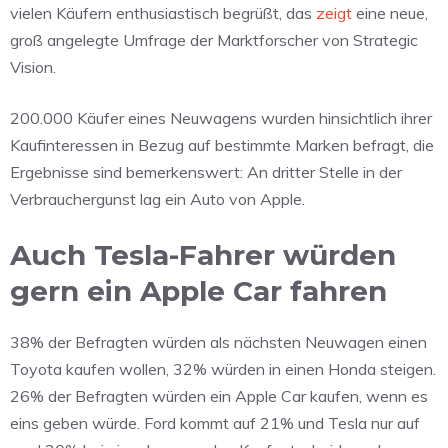
vielen Käufern enthusiastisch begrüßt, das
zeigt
eine neue,
groß angelegte Umfrage der Marktforscher von Strategic
Vision.
200.000 Käufer eines Neuwagens wurden hinsichtlich ihrer
Kaufinteressen in Bezug auf bestimmte Marken befragt, die
Ergebnisse sind bemerkenswert: An dritter Stelle in der
Verbrauchergunst lag ein Auto von Apple.
Auch Tesla-Fahrer würden
gern ein Apple Car fahren
38% der Befragten würden als nächsten Neuwagen einen
Toyota kaufen wollen, 32% würden in einen Honda steigen.
26% der Befragten würden ein Apple Car kaufen, wenn es
eins geben würde. Ford kommt auf 21% und Tesla nur auf