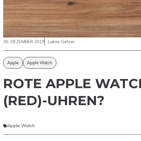
30. DEZEMBER 2019
Lukas Gehrer
Apple
Apple Watch
ROTE APPLE WATC
(RED)-UHREN?
Apple Watch