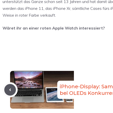
unterstützt das Ganze schon seit 13 Jahren und hat damit 
werden das iPhone 11, das iPhone Xr, sämtliche Cases fürs 
Weise in roter Farbe verkauft.
Wäret ihr an einer roten Apple Watch interessiert?
iPhone-Display: S
bei OLEDs Konkurre