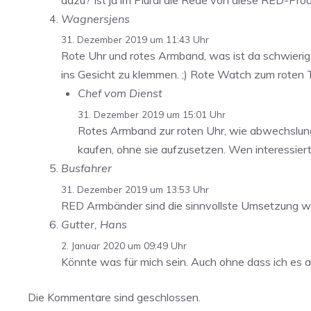
Wagnersjens
31. Dezember 2019 um 11:43 Uhr
Rote Uhr und rotes Armband, was ist da schwierig
ins Gesicht zu klemmen. ;) Rote Watch zum roten 
Chef vom Dienst
31. Dezember 2019 um 15:01 Uhr
Rotes Armband zur roten Uhr, wie abwechslung
kaufen, ohne sie aufzusetzen. Wen interessier
Busfahrer
31. Dezember 2019 um 13:53 Uhr
RED Armbänder sind die sinnvollste Umsetzung w
Gutter, Hans
2. Januar 2020 um 09:49 Uhr
Könnte was für mich sein. Auch ohne dass ich es al
Die Kommentare sind geschlossen.