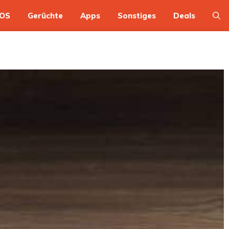
OS
Gerüchte
Apps
Sonstiges
Deals