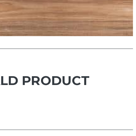
ALD PRODUCT