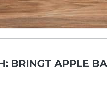
H: BRINGT APPLE B