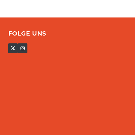
FOLGE UNS