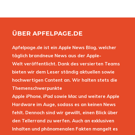
ÜBER APFELPAGE.DE
Apfelpage.de ist ein Apple News Blog, welcher
täglich brandneue News aus der Apple-
Welt veröffentlicht. Dank des versierten Teams
bieten wir dem Leser ständig aktuellen sowie
hochwertigen Content an. Wir halten stets die
Themenschwerpunkte
Apple
iPhone
,
iPad
sowie
Mac
und weitere Apple
Hardware im Auge, sodass es an keinen News
fehlt. Dennoch sind wir gewillt, einen Blick über
den Tellerrand zu werfen. Auch an exklusiven
Inhalten und phänomenalen Fakten mangelt es