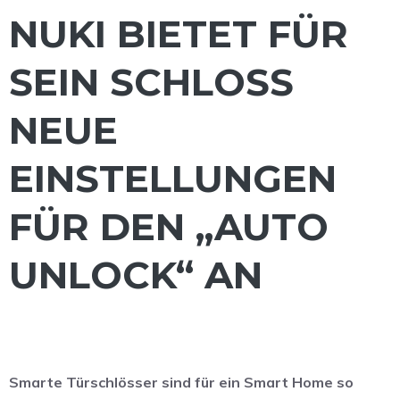
NUKI BIETET FÜR
SEIN SCHLOSS
NEUE
EINSTELLUNGEN
FÜR DEN „AUTO
UNLOCK“ AN
Smarte Türschlösser sind für ein Smart Home so