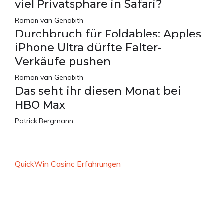
viel Privatsphäre in Safari?
Roman van Genabith
Durchbruch für Foldables: Apples
iPhone Ultra dürfte Falter-
Verkäufe pushen
Roman van Genabith
Das seht ihr diesen Monat bei
HBO Max
Patrick Bergmann
QuickWin Casino Erfahrungen