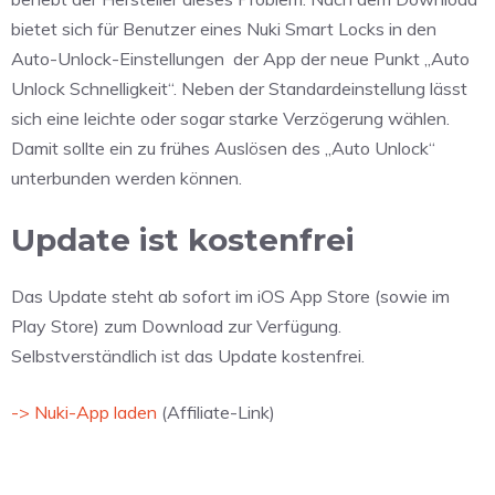
bietet sich für Benutzer eines Nuki Smart Locks in den
Auto-Unlock-Einstellungen der App der neue Punkt „Auto
Unlock Schnelligkeit“. Neben der Standardeinstellung lässt
sich eine leichte oder sogar starke Verzögerung wählen.
Damit sollte ein zu frühes Auslösen des „Auto Unlock“
unterbunden werden können.
Update ist kostenfrei
Das Update steht ab sofort im iOS App Store (sowie im
Play Store) zum Download zur Verfügung.
Selbstverständlich ist das Update kostenfrei.
-> Nuki-App laden
(Affiliate-Link)