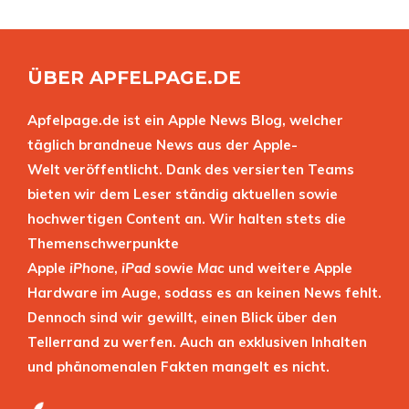
ÜBER APFELPAGE.DE
Apfelpage.de ist ein Apple News Blog, welcher
täglich brandneue News aus der Apple-
Welt veröffentlicht. Dank des versierten Teams
bieten wir dem Leser ständig aktuellen sowie
hochwertigen Content an. Wir halten stets die
Themenschwerpunkte
Apple
iPhone
,
iPad
sowie
Mac
und weitere Apple
Hardware im Auge, sodass es an keinen News fehlt.
Dennoch sind wir gewillt, einen Blick über den
Tellerrand zu werfen. Auch an exklusiven Inhalten
und phänomenalen Fakten mangelt es nicht.