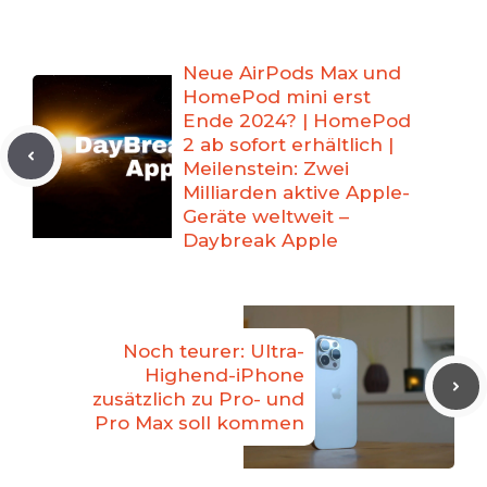
Neue AirPods Max und
HomePod mini erst
Ende 2024? | HomePod
2 ab sofort erhältlich |
Meilenstein: Zwei
Milliarden aktive Apple-
Geräte weltweit –
Daybreak Apple
Noch teurer: Ultra-
Highend-iPhone
zusätzlich zu Pro- und
Pro Max soll kommen