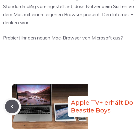
Standardmäßig voreingestellt ist, dass Nutzer beim Surfen vo
dem Mac mit einem eigenen Browser präsent: Den Internet Ex
denken war.
Probiert ihr den neuen Mac-Browser von Microsoft aus?
Apple TV+ erhält Do
Beastie Boys