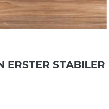
N ERSTER STABILER