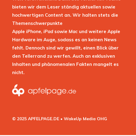
bieten wir dem Leser ständig aktuellen sowie
hochwertigen Content an. Wir halten stets die
Themenschwerpunkte
Apple
iPhone
,
iPad
sowie
Mac
und weitere Apple
Hardware im Auge, sodass es an keinen News
fehlt. Dennoch sind wir gewillt, einen Blick über
den Tellerrand zu werfen. Auch an exklusiven
Inhalten und phänomenalen Fakten mangelt es
nicht.
© 2025 APFELPAGE.DE • WakeUp Media OHG