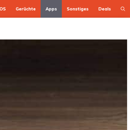
OS
Gerüchte
Apps
Sonstiges
Deals