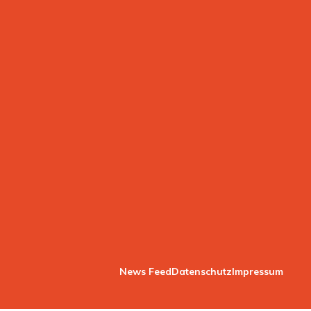
News Feed
Datenschutz
Impressum