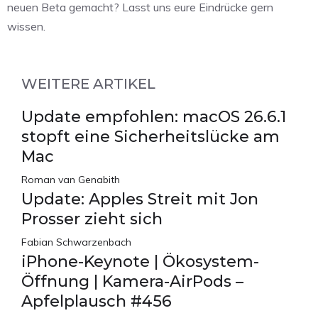
neuen Beta gemacht? Lasst uns eure Eindrücke gern
wissen.
WEITERE ARTIKEL
Update empfohlen: macOS 26.6.1
stopft eine Sicherheitslücke am
Mac
Roman van Genabith
Update: Apples Streit mit Jon
Prosser zieht sich
Fabian Schwarzenbach
iPhone-Keynote | Ökosystem-
Öffnung | Kamera-AirPods –
Apfelplausch #456