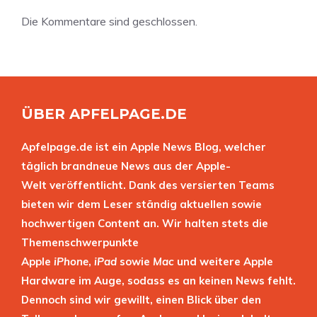
Die Kommentare sind geschlossen.
ÜBER APFELPAGE.DE
Apfelpage.de ist ein Apple News Blog, welcher
täglich brandneue News aus der Apple-
Welt veröffentlicht. Dank des versierten Teams
bieten wir dem Leser ständig aktuellen sowie
hochwertigen Content an. Wir halten stets die
Themenschwerpunkte
Apple
iPhone
,
iPad
sowie
Mac
und weitere Apple
Hardware im Auge, sodass es an keinen News fehlt.
Dennoch sind wir gewillt, einen Blick über den