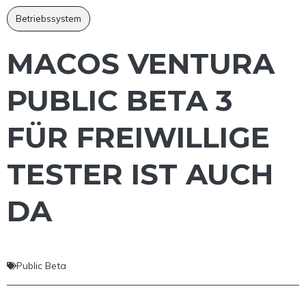
Betriebssystem
MACOS VENTURA
PUBLIC BETA 3
FÜR FREIWILLIGE
TESTER IST AUCH
DA
Public Beta