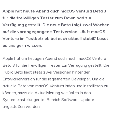
Apple hat heute Abend auch macOS Ventura Beta 3
für die freiwilligen Tester zum Download zur
Verfügung gestellt. Die neue Beta folgt zwei Wochen
auf die vorangegangene Testversion. Läuft macOS
Ventura im Testbetrieb bei euch aktuell stabil? Lasst
es uns gern wissen.
Apple hat am heutigen Abend auch noch macOS Ventura
Beta 3 für die freiwilligen Tester zur Verfügung gestellt. Die
Public Beta liegt stets zwei Versionen hinter der
Entwicklerversion für die registrierten Developer. Um die
aktuelle Beta von macOS Ventura laden und installieren zu
können, muss die Aktualisierung wie üblich in den
Systemeinstellungen im Bereich Software-Update
angestoßen werden.