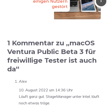
einigen Nutzern
gestört
1 Kommentar zu „macOS
Ventura Public Beta 3 für
freiwillige Tester ist auch
da“
Alex
10. August 2022 um 14:36 Uhr
Läuft ganz gut. StageManager unter Intel, läuft
noch etwas träge.