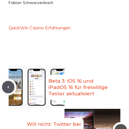
Fabian Schwarzenbach
QuickWin Casino Erfahrungen
Beta 3: iOS 16 und
iPadOS 16 für freiwillige
Tester aktualisiert
Will nicht: Twitter bei