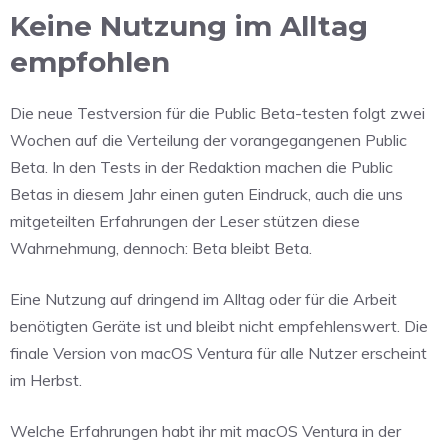
Keine Nutzung im Alltag
empfohlen
Die neue Testversion für die Public Beta-testen folgt zwei
Wochen auf die Verteilung der vorangegangenen Public
Beta. In den Tests in der Redaktion machen die Public
Betas in diesem Jahr einen guten Eindruck, auch die uns
mitgeteilten Erfahrungen der Leser stützen diese
Wahrnehmung, dennoch: Beta bleibt Beta.
Eine Nutzung auf dringend im Alltag oder für die Arbeit
benötigten Geräte ist und bleibt nicht empfehlenswert. Die
finale Version von macOS Ventura für alle Nutzer erscheint
im Herbst.
Welche Erfahrungen habt ihr mit macOS Ventura in der