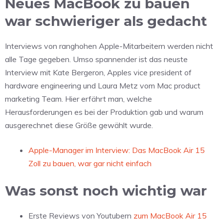
Neues MacBook zu bauen
war schwieriger als gedacht
Interviews von ranghohen Apple-Mitarbeitern werden nicht
alle Tage gegeben. Umso spannender ist das neuste
Interview mit Kate Bergeron, Apples vice president of
hardware engineering und Laura Metz vom Mac product
marketing Team. Hier erfährt man, welche
Herausforderungen es bei der Produktion gab und warum
ausgerechnet diese Größe gewählt wurde.
Apple-Manager im Interview: Das MacBook Air 15
Zoll zu bauen, war gar nicht einfach
Was sonst noch wichtig war
Erste Reviews von Youtubern
zum MacBook Air 15