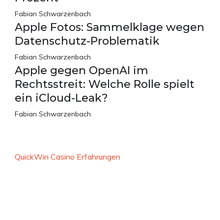
Fabian Schwarzenbach
Apple Fotos: Sammelklage wegen
Datenschutz-Problematik
Fabian Schwarzenbach
Apple gegen OpenAI im
Rechtsstreit: Welche Rolle spielt
ein iCloud-Leak?
Fabian Schwarzenbach
QuickWin Casino Erfahrungen