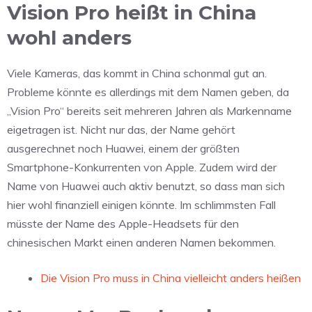
Vision Pro heißt in China
wohl anders
Viele Kameras, das kommt in China schonmal gut an.
Probleme könnte es allerdings mit dem Namen geben, da
„Vision Pro“ bereits seit mehreren Jahren als Markenname
eigetragen ist. Nicht nur das, der Name gehört
ausgerechnet noch Huawei, einem der größten
Smartphone-Konkurrenten von Apple. Zudem wird der
Name von Huawei auch aktiv benutzt, so dass man sich
hier wohl finanziell einigen könnte. Im schlimmsten Fall
müsste der Name des Apple-Headsets für den
chinesischen Markt einen anderen Namen bekommen.
Die Vision Pro muss in China vielleicht anders heißen