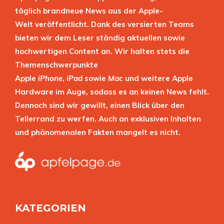
täglich brandneue News aus der Apple-
Welt veröffentlicht. Dank des versierten Teams
bieten wir dem Leser ständig aktuellen sowie
hochwertigen Content an. Wir halten stets die
Themenschwerpunkte
Apple
iPhone
,
iPad
sowie
Mac
und weitere Apple
Hardware im Auge, sodass es an keinen News fehlt.
Dennoch sind wir gewillt, einen Blick über den
Tellerrand zu werfen. Auch an exklusiven Inhalten
und phänomenalen Fakten mangelt es nicht.
KATEGORIEN