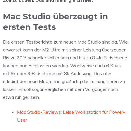
Mac Studio überzeugt in
ersten Tests
Die ersten Testberichte zum neuen Mac Studio sind da. Wie
erwartet kann der M2 Ultra mit seiner Leistung überzeugen.
Bis zu 20% schneller soll er sein und bis zu 8 4k-Bildschirme
können angeschlossen werden. Wahlweise auch 6 Stück
mit 6k oder 3 Bildschirme mit 8k Auflösung. Das alles
erledigt der neue Mac, ohne großartig die Lüftung hören zu
lassen. Er soll sogar verglichen mit dem Vorgänger noch
etwa ruhiger sein.
Mac Studio-Reviews: Leise Workstation für Power-
User