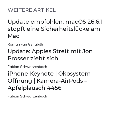
WEITERE ARTIKEL
Update empfohlen: macOS 26.6.1
stopft eine Sicherheitslücke am
Mac
Roman van Genabith
Update: Apples Streit mit Jon
Prosser zieht sich
Fabian Schwarzenbach
iPhone-Keynote | Ökosystem-
Öffnung | Kamera-AirPods –
Apfelplausch #456
Fabian Schwarzenbach