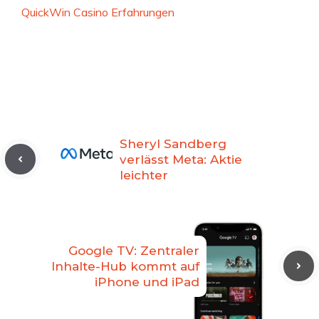
QuickWin Casino Erfahrungen
Sheryl Sandberg
verlässt Meta: Aktie
leichter
Google TV: Zentraler
Inhalte-Hub kommt auf
iPhone und iPad