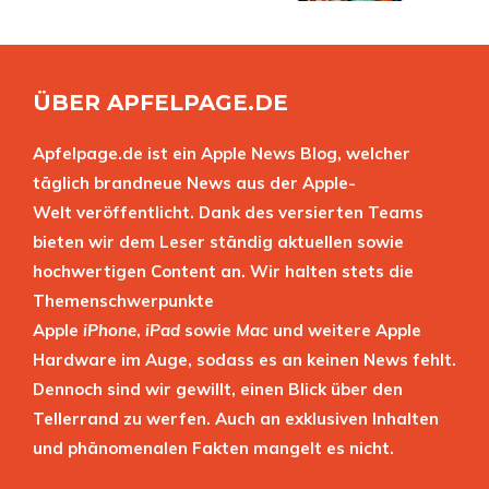
ÜBER APFELPAGE.DE
Apfelpage.de ist ein Apple News Blog, welcher
täglich brandneue News aus der Apple-
Welt veröffentlicht. Dank des versierten Teams
bieten wir dem Leser ständig aktuellen sowie
hochwertigen Content an. Wir halten stets die
Themenschwerpunkte
Apple
iPhone
,
iPad
sowie
Mac
und weitere Apple
Hardware im Auge, sodass es an keinen News fehlt.
Dennoch sind wir gewillt, einen Blick über den
Tellerrand zu werfen. Auch an exklusiven Inhalten
und phänomenalen Fakten mangelt es nicht.