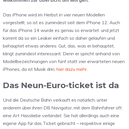
Das iPhone wird im Herbst in vier neuen Modellen
vorgestellt, so ist es zumindest seit dem iPhone 12. Auch
für das iPhone 14 wurde es genau so erwartet. und jetzt
kommt da so ein Leaker einfach so daher gelaufen und
behauptet etwas anderes. Gut, das, was er behauptet,
klingt zumindest interessant. Denn er spricht anhand von
Modellbezeichnungen von fünf statt vier erwarteten neuen
iPhones, da ist Musik drin,
hier dazu mehr
.
Das Neun-Euro-ticket ist da
Und die Deutsche Bahn verkauft es natürlich, unter
anderem über ihren DB Navigator, mit dem Bahnfahrer oft
eine Art Hassliebe verbindet. Sie hat allerdings auch eine
eigene App für das Ticket gebracht – respektive einige