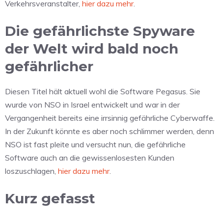
Verkehrsveranstalter,
hier dazu mehr
.
Die gefährlichste Spyware
der Welt wird bald noch
gefährlicher
Diesen Titel hält aktuell wohl die Software Pegasus. Sie
wurde von NSO in Israel entwickelt und war in der
Vergangenheit bereits eine irrsinnig gefährliche Cyberwaffe.
In der Zukunft könnte es aber noch schlimmer werden, denn
NSO ist fast pleite und versucht nun, die gefährliche
Software auch an die gewissenlosesten Kunden
loszuschlagen,
hier dazu mehr
.
Kurz gefasst