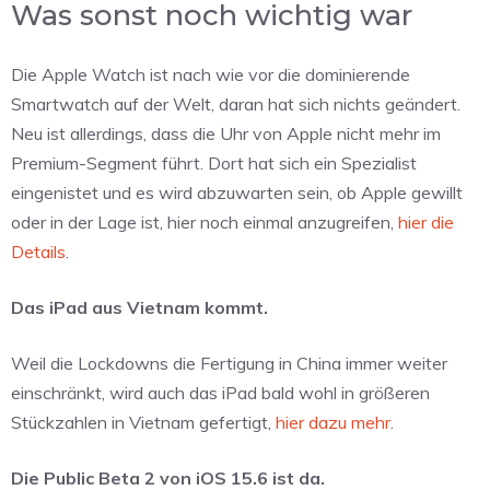
Was sonst noch wichtig war
Die Apple Watch ist nach wie vor die dominierende
Smartwatch auf der Welt, daran hat sich nichts geändert.
Neu ist allerdings, dass die Uhr von Apple nicht mehr im
Premium-Segment führt. Dort hat sich ein Spezialist
eingenistet und es wird abzuwarten sein, ob Apple gewillt
oder in der Lage ist, hier noch einmal anzugreifen,
hier die
Details
.
Das iPad aus Vietnam kommt.
Weil die Lockdowns die Fertigung in China immer weiter
einschränkt, wird auch das iPad bald wohl in größeren
Stückzahlen in Vietnam gefertigt,
hier dazu mehr
.
Die Public Beta 2 von iOS 15.6 ist da.