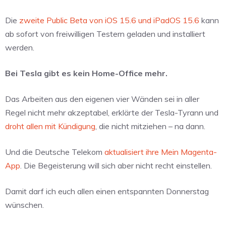
Die
zweite Public Beta von iOS 15.6 und iPadOS 15.6
kann
ab sofort von freiwilligen Testern geladen und installiert
werden.
Bei Tesla gibt es kein Home-Office mehr.
Das Arbeiten aus den eigenen vier Wänden sei in aller
Regel nicht mehr akzeptabel, erklärte der Tesla-Tyrann und
droht allen mit Kündigung
, die nicht mitziehen – na dann.
Und die Deutsche Telekom
aktualisiert ihre Mein Magenta-
App
. Die Begeisterung will sich aber nicht recht einstellen.
Damit darf ich euch allen einen entspannten Donnerstag
wünschen.