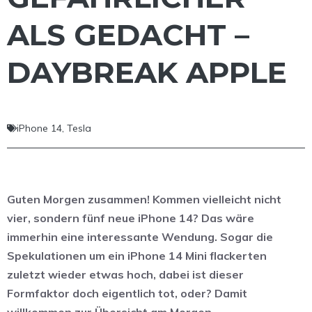
ALS GEDACHT –
DAYBREAK APPLE
iPhone 14
,
Tesla
Guten Morgen zusammen! Kommen vielleicht nicht
vier, sondern fünf neue iPhone 14? Das wäre
immerhin eine interessante Wendung. Sogar die
Spekulationen um ein iPhone 14 Mini flackerten
zuletzt wieder etwas hoch, dabei ist dieser
Formfaktor doch eigentlich tot, oder? Damit
willkommen zur Übersicht am Morgen.