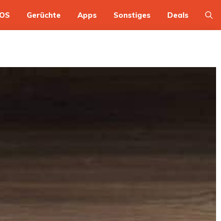
OS
Gerüchte
Apps
Sonstiges
Deals