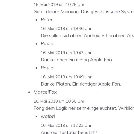
16. Mai 2019 um 10:26 Uhr
Ganz deiner Meinung. Das geschlossene System
Peter
16. Mai 2019 um 19:46 Uhr
Die sollen sich ihren Android Siff in ihren A
Paule
16. Mai 2019 um 19:47 Uhr
Danke, noch ein richtig Apple Fan.
Paule
16. Mai 2019 um 19:49 Uhr
Danke Platon, Ein richtiger Apple Fan.
MarcelFox
16. Mai 2019 um 10:50 Uhr
Fong dem Logik her sehr eingeleuchtet. Wirklic
walbri
16. Mai 2019 um 12:23 Uhr
Android Tastatur benutzt?