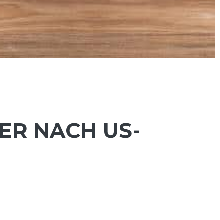
ER NACH US-