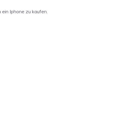
ein Iphone zu kaufen.