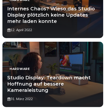
Internes Chaos? Wieso das Studio
Display plötzlich keine Updates
mehr laden konnte
12. April 2022
HARDWARE
Studio Display: Teardown macht
Hoffnung auf bessere
Kameraleistung
31. März 2022