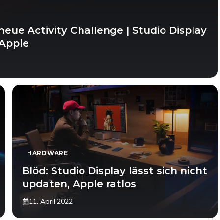
neue Activity Challenge | Studio Display
 Apple
HARDWARE
Blöd: Studio Display lässt sich nicht
updaten, Apple ratlos
11. April 2022