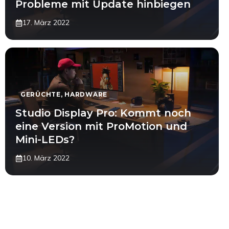
Probleme mit Update hinbiegen
17. März 2022
GERÜCHTE
,
HARDWARE
Studio Display Pro: Kommt noch
eine Version mit ProMotion und
Mini-LEDs?
10. März 2022