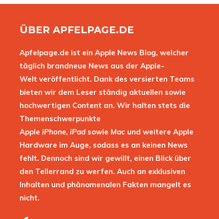
ÜBER APFELPAGE.DE
Apfelpage.de ist ein Apple News Blog, welcher
täglich brandneue News aus der Apple-
Welt veröffentlicht. Dank des versierten Teams
bieten wir dem Leser ständig aktuellen sowie
hochwertigen Content an. Wir halten stets die
Themenschwerpunkte
Apple
iPhone
,
iPad
sowie
Mac
und weitere Apple
Hardware im Auge, sodass es an keinen News
fehlt. Dennoch sind wir gewillt, einen Blick über
den Tellerrand zu werfen. Auch an exklusiven
Inhalten und phänomenalen Fakten mangelt es
nicht.