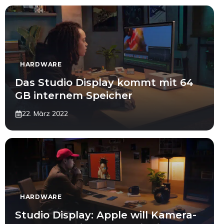
HARDWARE
Das Studio Display kommt mit 64
GB internem Speicher
22. März 2022
HARDWARE
Studio Display: Apple will Kamera-