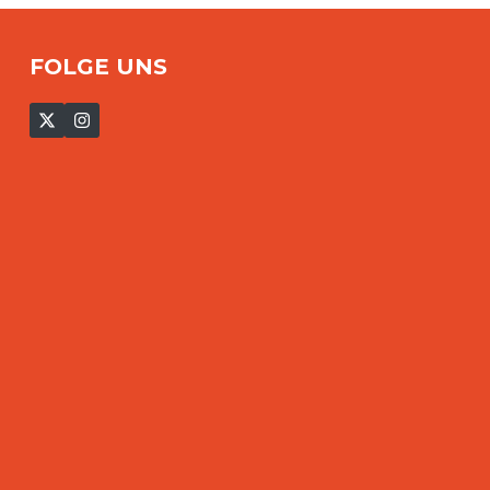
FOLGE UNS