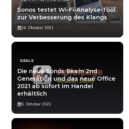
Sonos testet Wi-Fi-Analyse-Tool
zur Verbesserung des Klangs
24. Oktober 2021
DEALS
Die neue Sonos Beam 2nd
Generation und das neue Office
2021 ab sofort im Handel
erhältlich
5. Oktober 2021