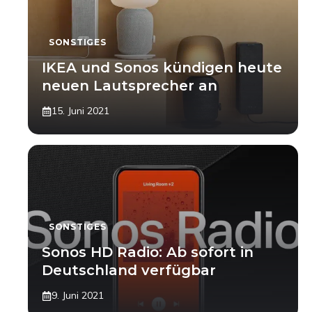
SONSTIGES
IKEA und Sonos kündigen heute
neuen Lautsprecher an
15. Juni 2021
SONSTIGES
Sonos HD Radio: Ab sofort in
Deutschland verfügbar
9. Juni 2021