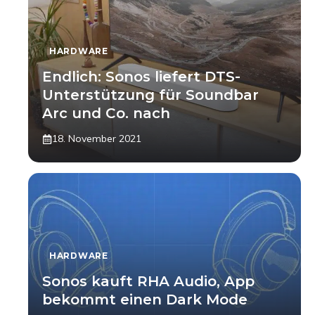
HARDWARE
Endlich: Sonos liefert DTS-
Unterstützung für Soundbar
Arc und Co. nach
18. November 2021
HARDWARE
Sonos kauft RHA Audio, App
bekommt einen Dark Mode