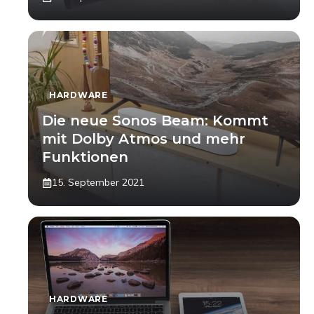
HARDWARE
Die neue Sonos Beam: Kommt
mit Dolby Atmos und mehr
Funktionen
15. September 2021
HARDWARE