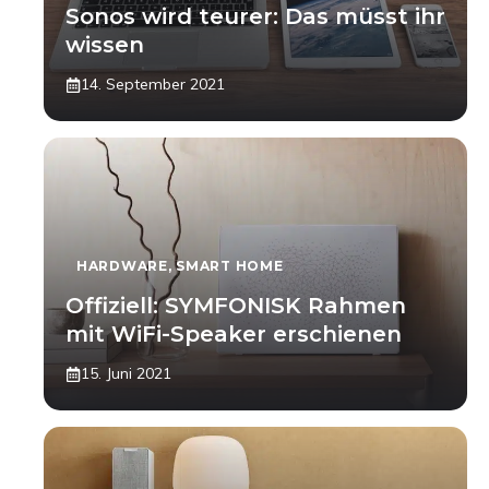
Sonos wird teurer: Das müsst ihr
wissen
14. September 2021
HARDWARE
,
SMART HOME
Offiziell: SYMFONISK Rahmen
mit WiFi-Speaker erschienen
15. Juni 2021