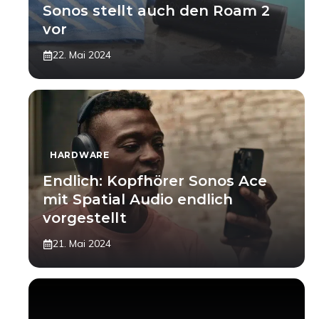
Sonos stellt auch den Roam 2
vor
22. Mai 2024
HARDWARE
Endlich: Kopfhörer Sonos Ace
mit Spatial Audio endlich
vorgestellt
21. Mai 2024