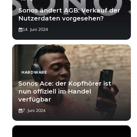
Sonos ändert AGB: Verkauf der
Nutzerdaten vorgesehen?
14. Juni 2024
HARDWARE
Sonos Ace: der Kopfhörer ist
nun offiziell im Handel
verfügbar
7. Juni 2024