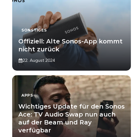
SONSTIGES
Offiziell: Alte Sonos-App kommt
nicht zurück
22. August 2024
APPS
Wichtiges Update für den Sonos
Ace: TV Audio Swap nun auch
auf der Beam und Ray
verfügbar