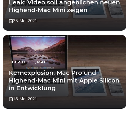
Leak: Video soll angeblichen neuen
Highend-Mac Mini zeigen
25. Mai 2021
GERÜCHTE
,
MAC
Kernexplosion: Mac Pro und
Highend-Mac Mini mit Apple Silicon
in Entwicklung
18. Mai 2021