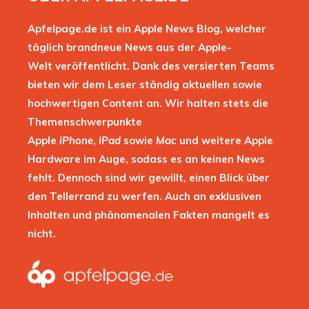
Apfelpage.de ist ein Apple News Blog, welcher
täglich brandneue News aus der Apple-
Welt veröffentlicht. Dank des versierten Teams
bieten wir dem Leser ständig aktuellen sowie
hochwertigen Content an. Wir halten stets die
Themenschwerpunkte
Apple
iPhone
,
iPad
sowie
Mac
und weitere Apple
Hardware im Auge, sodass es an keinen News
fehlt. Dennoch sind wir gewillt, einen Blick über
den Tellerrand zu werfen. Auch an exklusiven
Inhalten und phänomenalen Fakten mangelt es
nicht.