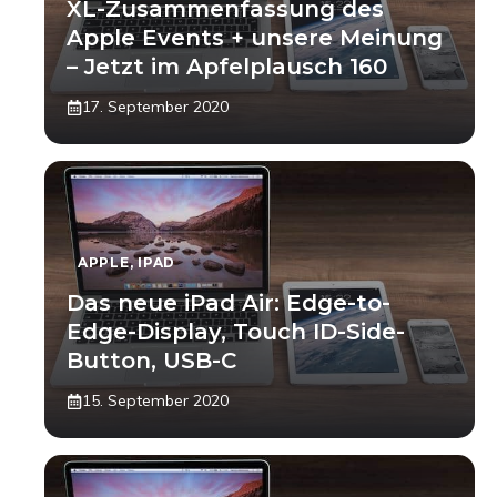
XL-Zusammenfassung des
Apple Events + unsere Meinung
– Jetzt im Apfelplausch 160
17. September 2020
APPLE
,
IPAD
Das neue iPad Air: Edge-to-
Edge-Display, Touch ID-Side-
Button, USB-C
15. September 2020