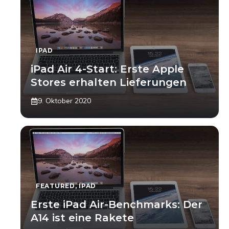
IPAD
iPad Air 4-Start: Erste Apple
Stores erhalten Lieferungen
9. Oktober 2020
FEATURED
,
IPAD
Erste iPad Air-Benchmarks: Der
A14 ist eine Rakete