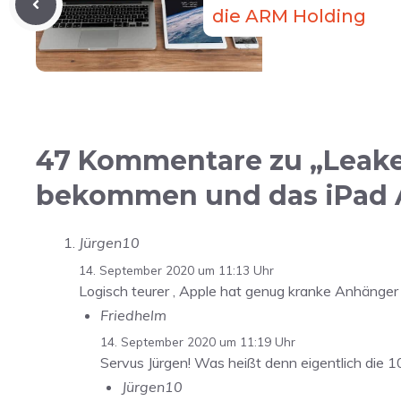
die ARM Holding
47 Kommentare zu „Leaker
bekommen und das iPad A
Jürgen10
14. September 2020 um 11:13 Uhr
Logisch teurer , Apple hat genug kranke Anhänger , 
Friedhelm
14. September 2020 um 11:19 Uhr
Servus Jürgen! Was heißt denn eigentlich die
Jürgen10