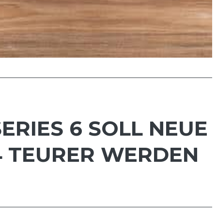
ERIES 6 SOLL NEUE
4 TEURER WERDEN