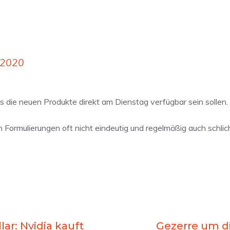
 2020
 die neuen Produkte direkt am Dienstag verfügbar sein sollen.
ren Formulierungen oft nicht eindeutig und regelmäßig auch schlic
lar: Nvidia kauft
Gezerre um d