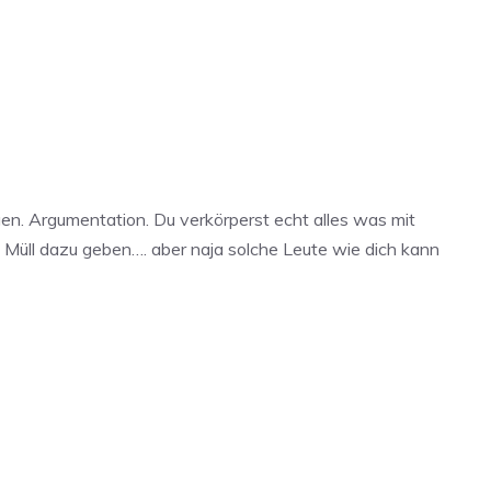
en. Argumentation. Du verkörperst echt alles was mit
n Müll dazu geben…. aber naja solche Leute wie dich kann