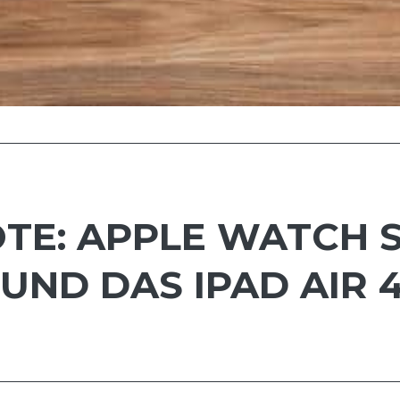
TE: APPLE WATCH S
UND DAS IPAD AIR 