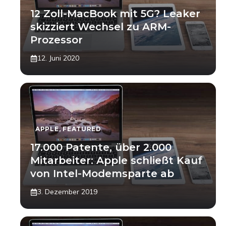
12 Zoll-MacBook mit 5G? Leaker
skizziert Wechsel zu ARM-
Prozessor
12. Juni 2020
APPLE
,
FEATURED
17.000 Patente, über 2.000
Mitarbeiter: Apple schließt Kauf
von Intel-Modemsparte ab
3. Dezember 2019