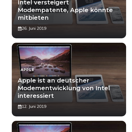
Intel versteigert
Modempatente, Apple könnte
mitbieten
26. Juni 2019
APPLE
Apple ist an deutscher
Modementwicklung von Intel
interessiert
12. Juni 2019