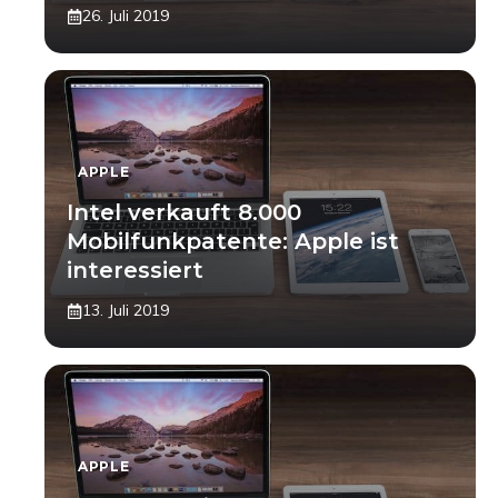
26. Juli 2019
APPLE
Intel verkauft 8.000
Mobilfunkpatente: Apple ist
interessiert
13. Juli 2019
APPLE