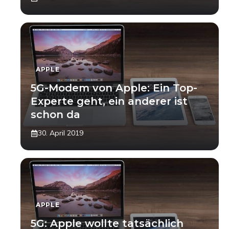
APPLE
5G-Modem von Apple: Ein Top-
Experte geht, ein anderer ist
schon da
30. April 2019
APPLE
5G: Apple wollte tatsächlich