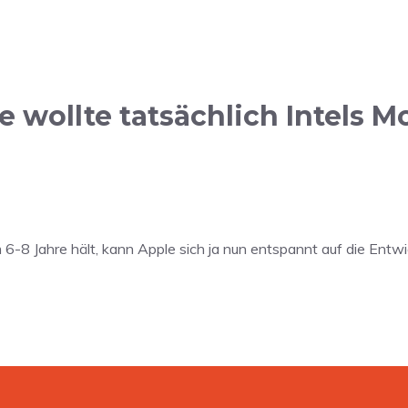
e wollte tatsächlich Intels
8 Jahre hält, kann Apple sich ja nun entspannt auf die Ent