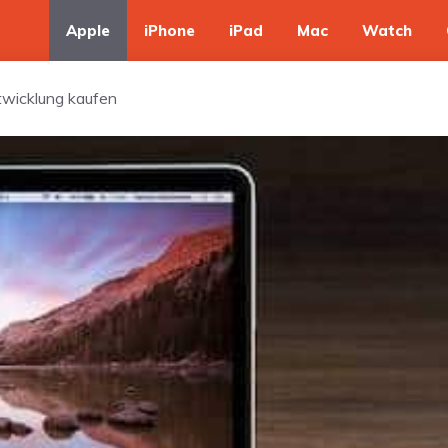
Apple
iPhone
iPad
Mac
Watch
twicklung kaufen