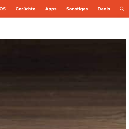
OS
Gerüchte
Apps
Sonstiges
Deals