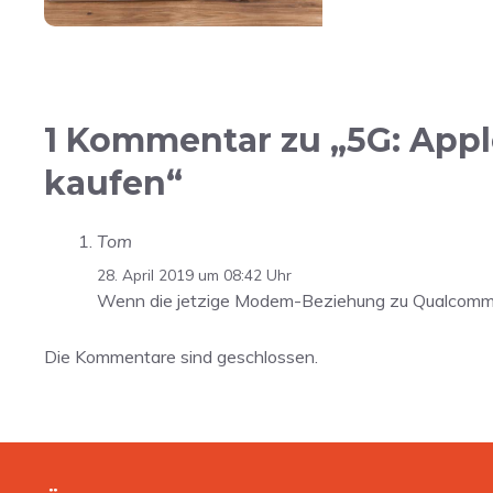
1 Kommentar zu „5G: Appl
kaufen“
Tom
28. April 2019 um 08:42 Uhr
Wenn die jetzige Modem-Beziehung zu Qualcomm 6-
Die Kommentare sind geschlossen.