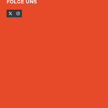
FOLGE UNS