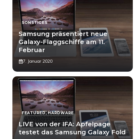
SONSTIGES
Samsung präsentiert neue
Galaxy-Flaggschiffe am 11.
Februar
7. Januar 2020
FEATURED
,
HARDWARE
LIVE von der IFA: Apfelpage
testet das Samsung Galaxy Fold