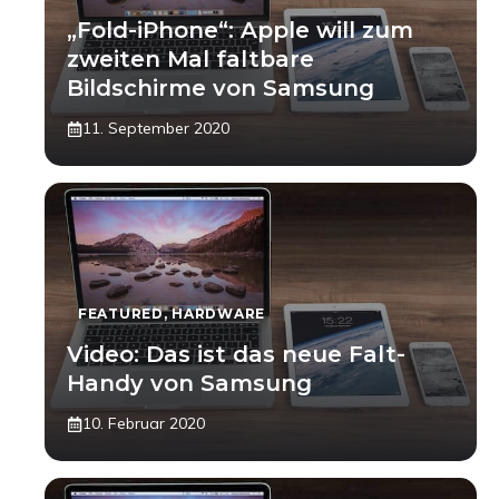
„Fold-iPhone“: Apple will zum
zweiten Mal faltbare
Bildschirme von Samsung
11. September 2020
FEATURED
,
HARDWARE
Video: Das ist das neue Falt-
Handy von Samsung
10. Februar 2020