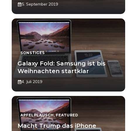
5. September 2019
SONSTIGES
Galaxy Fold: Samsung ist bis
Weihnachten startklar
4. Juli 2019
APFELPLAUSCH
,
FEATURED
Macht Trump das iPhone