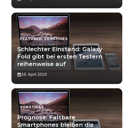
FEATURED
,
SONSTIGES
Schlechter Einstand: Galaxy
Fold gibt bei ersten Testern
reihenweise auf
18. April 2019
SONSTIGES
Prognose: Faltbare
Smartphones bleiben die