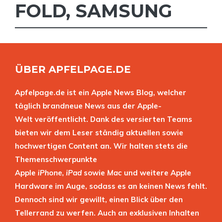
FOLD
,
SAMSUNG
ÜBER APFELPAGE.DE
Apfelpage.de ist ein Apple News Blog, welcher
täglich brandneue News aus der Apple-
Welt veröffentlicht. Dank des versierten Teams
bieten wir dem Leser ständig aktuellen sowie
hochwertigen Content an. Wir halten stets die
Themenschwerpunkte
Apple
iPhone
,
iPad
sowie
Mac
und weitere Apple
Hardware im Auge, sodass es an keinen News fehlt.
Dennoch sind wir gewillt, einen Blick über den
Tellerrand zu werfen. Auch an exklusiven Inhalten