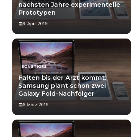
nächsten Jahre experimentelle
Prototypen
9. April 2019
SONSTIGES
Falten bis der Arzt kommt:
Samsung plant schon zwei
Galaxy Fold-Nachfolger
6. März 2019