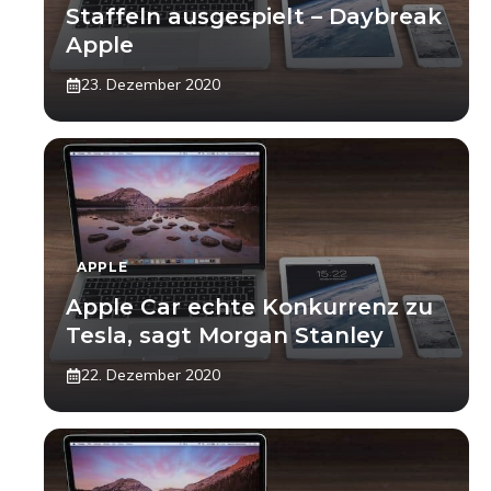
Staffeln ausgespielt – Daybreak
Apple
23. Dezember 2020
APPLE
Apple Car echte Konkurrenz zu
Tesla, sagt Morgan Stanley
22. Dezember 2020