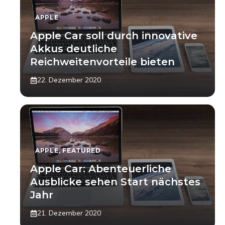
APPLE
Apple Car soll durch innovative
Akkus deutliche
Reichweitenvorteile bieten
22. Dezember 2020
APPLE
,
FEATURED
Apple Car: Abenteuerliche
Ausblicke sehen Start nächstes
Jahr
21. Dezember 2020