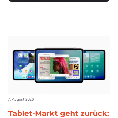
7. August 2026
Tablet-Markt geht zurück: