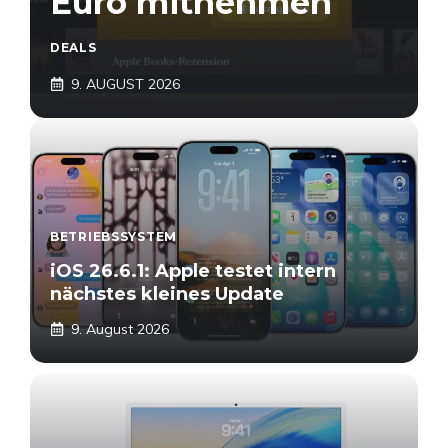
Euro mitnehmen
DEALS
9. AUGUST 2026
BETRIEBSSYSTEM
iOS 26.6.1: Apple testet intern
nächstes kleines Update
9. August 2026