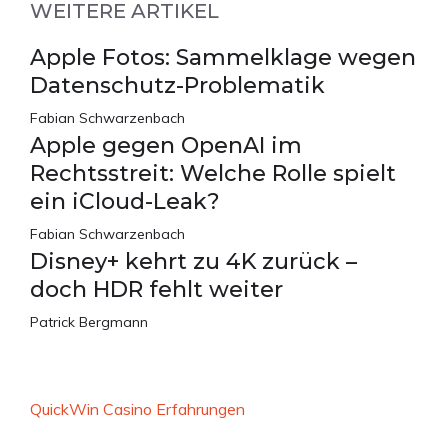
WEITERE ARTIKEL
Apple Fotos: Sammelklage wegen
Datenschutz-Problematik
Fabian Schwarzenbach
Apple gegen OpenAI im
Rechtsstreit: Welche Rolle spielt
ein iCloud-Leak?
Fabian Schwarzenbach
Disney+ kehrt zu 4K zurück –
doch HDR fehlt weiter
Patrick Bergmann
QuickWin Casino Erfahrungen