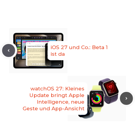
iOS 27 und Co.: Beta 1
ist da
watchOS 27: Kleines
Update bringt Apple
Intelligence, neue
Geste und App-Ansicht