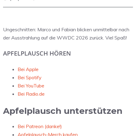
Ungeschnitten: Marco und Fabian blicken unmittelbar nach
der Ausstrahlung auf die WWDC 2026 zurück. Viel Spaß!
APFELPLAUSCH HÖREN
Bei Apple
Bei Spotify
Bei YouTube
Bei Radio.de
Apfelplausch unterstützen
Bei Patreon (danke!)
Apfelplausch-Merch kaufen