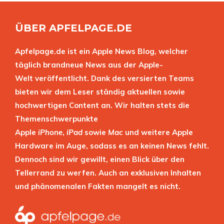
ÜBER APFELPAGE.DE
Apfelpage.de ist ein Apple News Blog, welcher
täglich brandneue News aus der Apple-
Welt veröffentlicht. Dank des versierten Teams
bieten wir dem Leser ständig aktuellen sowie
hochwertigen Content an. Wir halten stets die
Themenschwerpunkte
Apple
iPhone
,
iPad
sowie
Mac
und weitere Apple
Hardware im Auge, sodass es an keinen News fehlt.
Dennoch sind wir gewillt, einen Blick über den
Tellerrand zu werfen. Auch an exklusiven Inhalten
und phänomenalen Fakten mangelt es nicht.