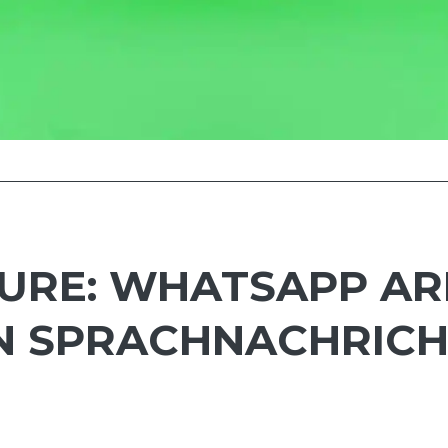
URE: WHATSAPP AR
N SPRACHNACHRIC