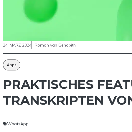
24. MÄRZ 2024
Roman van Genabith
Apps
PRAKTISCHES FEAT
TRANSKRIPTEN VO
WhatsApp