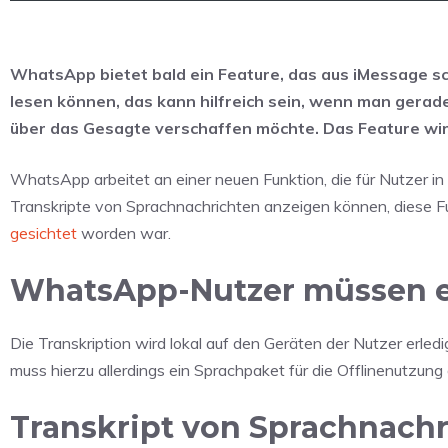
WhatsApp bietet bald ein Feature, das aus iMessage s
lesen können, das kann hilfreich sein, wenn man gerade
über das Gesagte verschaffen möchte. Das Feature wird 
WhatsApp arbeitet an einer neuen Funktion, die für Nutzer in
Transkripte von Sprachnachrichten anzeigen können, diese Fu
gesichtet
worden war.
WhatsApp-Nutzer müssen e
Die Transkription wird lokal auf den Geräten der Nutzer erle
muss hierzu allerdings ein Sprachpaket für die Offlinenutzun
Transkript von Sprachnachr