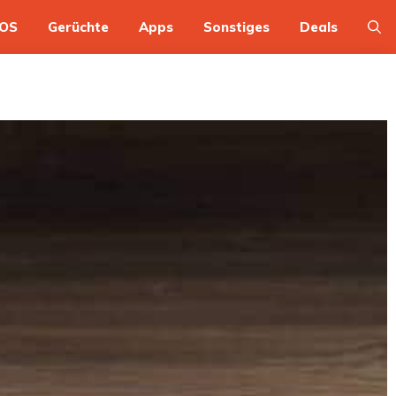
OS
Gerüchte
Apps
Sonstiges
Deals