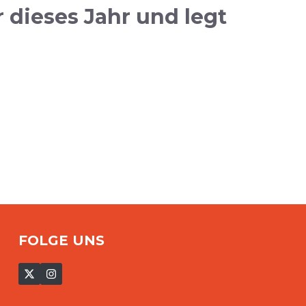
 dieses Jahr und legt
FOLGE UNS