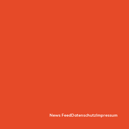
News Feed
Datenschutz
Impressum