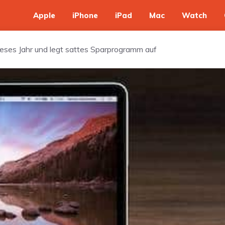
Apple
iPhone
iPad
Mac
Watch
dieses Jahr und legt sattes Sparprogramm auf