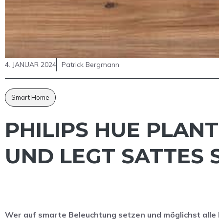
4. JANUAR 2024
Patrick Bergmann
Smart Home
PHILIPS HUE PLAN
UND LEGT SATTES
Wer auf smarte Beleuchtung setzen und möglichst alle 