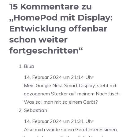
15 Kommentare zu
„HomePod mit Display:
Entwicklung offenbar
schon weiter
fortgeschritten“
Blub
14. Februar 2024 um 21:14 Uhr
Mein Google Nest Smart Display, steht mit
gezogenem Stecker auf meinem Nachttisch.
Was soll man mit so einem Gerät?
Sebastian
14. Februar 2024 um 21:31 Uhr
Also mich würde so ein Gerät interessieren,