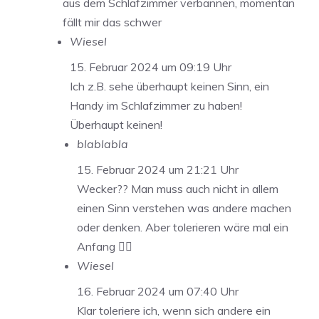
aus dem Schlafzimmer verbannen, momentan
fällt mir das schwer
Wiesel
15. Februar 2024 um 09:19 Uhr
Ich z.B. sehe überhaupt keinen Sinn, ein
Handy im Schlafzimmer zu haben!
Überhaupt keinen!
blablabla
15. Februar 2024 um 21:21 Uhr
Wecker?? Man muss auch nicht in allem
einen Sinn verstehen was andere machen
oder denken. Aber tolerieren wäre mal ein
Anfang 🤷‍♂️
Wiesel
16. Februar 2024 um 07:40 Uhr
Klar toleriere ich, wenn sich andere ein