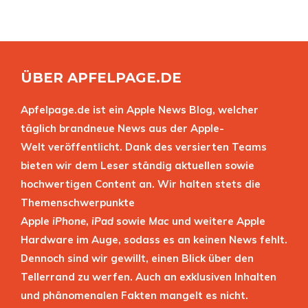
ÜBER APFELPAGE.DE
Apfelpage.de ist ein Apple News Blog, welcher
täglich brandneue News aus der Apple-
Welt veröffentlicht. Dank des versierten Teams
bieten wir dem Leser ständig aktuellen sowie
hochwertigen Content an. Wir halten stets die
Themenschwerpunkte
Apple
iPhone
,
iPad
sowie
Mac
und weitere Apple
Hardware im Auge, sodass es an keinen News fehlt.
Dennoch sind wir gewillt, einen Blick über den
Tellerrand zu werfen. Auch an exklusiven Inhalten
und phänomenalen Fakten mangelt es nicht.