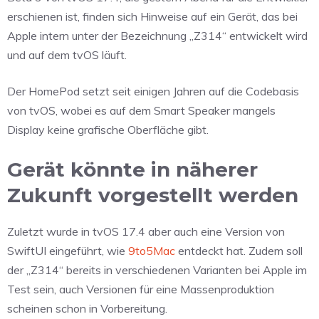
erschienen ist, finden sich Hinweise auf ein Gerät, das bei
Apple intern unter der Bezeichnung „Z314“ entwickelt wird
und auf dem tvOS läuft.
Der HomePod setzt seit einigen Jahren auf die Codebasis
von tvOS, wobei es auf dem Smart Speaker mangels
Display keine grafische Oberfläche gibt.
Gerät könnte in näherer
Zukunft vorgestellt werden
Zuletzt wurde in tvOS 17.4 aber auch eine Version von
SwiftUI eingeführt, wie
9to5Mac
entdeckt hat. Zudem soll
der „Z314“ bereits in verschiedenen Varianten bei Apple im
Test sein, auch Versionen für eine Massenproduktion
scheinen schon in Vorbereitung.