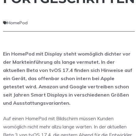
HomePod
Ein HomePod mit Display steht womöglich dichter vor
der Markteinführung als lange vermutet. In der
aktuellen Beta von tvOS 17.4 finden sich Hinweise auf
ein Gerät, das offenbar schon intern bei Apple
getestet wird. Amazon und Google vertreiben schon
seit Jahren Smart Displays in verschiedenen Größen
und Ausstattungsvarianten.
Auf einen HomePod mit Bildschirm müssen Kunden
womöglich nicht mehr allzu lange warten. In der aktuellen
Beta 3 von tvOS 17.4, die gestern Abend für die Entwickler