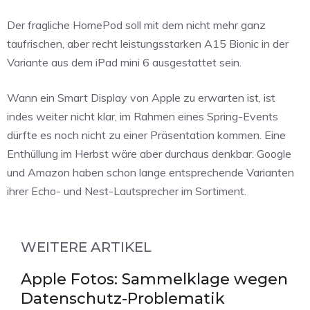
Der fragliche HomePod soll mit dem nicht mehr ganz
taufrischen, aber recht leistungsstarken A15 Bionic in der
Variante aus dem iPad mini 6 ausgestattet sein.
Wann ein Smart Display von Apple zu erwarten ist, ist
indes weiter nicht klar, im Rahmen eines Spring-Events
dürfte es noch nicht zu einer Präsentation kommen. Eine
Enthüllung im Herbst wäre aber durchaus denkbar. Google
und Amazon haben schon lange entsprechende Varianten
ihrer Echo- und Nest-Lautsprecher im Sortiment.
WEITERE ARTIKEL
Apple Fotos: Sammelklage wegen
Datenschutz-Problematik