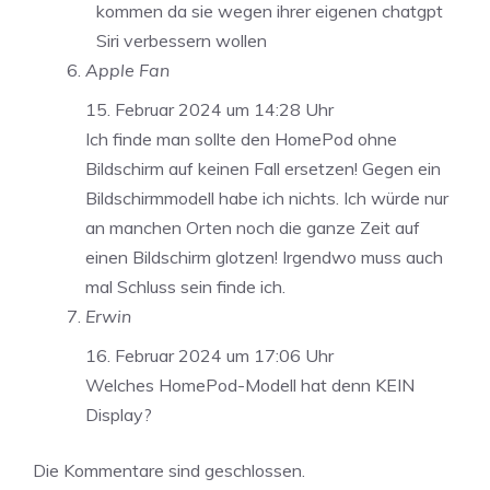
kommen da sie wegen ihrer eigenen chatgpt
Siri verbessern wollen
Apple Fan
15. Februar 2024 um 14:28 Uhr
Ich finde man sollte den HomePod ohne
Bildschirm auf keinen Fall ersetzen! Gegen ein
Bildschirmmodell habe ich nichts. Ich würde nur
an manchen Orten noch die ganze Zeit auf
einen Bildschirm glotzen! Irgendwo muss auch
mal Schluss sein finde ich.
Erwin
16. Februar 2024 um 17:06 Uhr
Welches HomePod-Modell hat denn KEIN
Display?
Die Kommentare sind geschlossen.