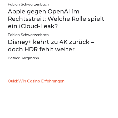
Fabian Schwarzenbach
Apple gegen OpenAI im
Rechtsstreit: Welche Rolle spielt
ein iCloud-Leak?
Fabian Schwarzenbach
Disney+ kehrt zu 4K zurück –
doch HDR fehlt weiter
Patrick Bergmann
QuickWin Casino Erfahrungen