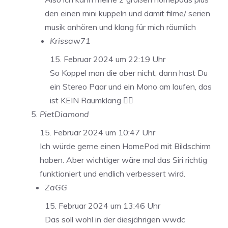
den einen mini kuppeln und damit filme/ serien
musik anhören und klang für mich räumlich
Krissaw71
15. Februar 2024 um 22:19 Uhr
So Koppel man die aber nicht, dann hast Du
ein Stereo Paar und ein Mono am laufen, das
ist KEIN Raumklang 🤷‍♂️
PietDiamond
15. Februar 2024 um 10:47 Uhr
Ich würde gerne einen HomePod mit Bildschirm
haben. Aber wichtiger wäre mal das Siri richtig
funktioniert und endlich verbessert wird.
ZaGG
15. Februar 2024 um 13:46 Uhr
Das soll wohl in der diesjährigen wwdc