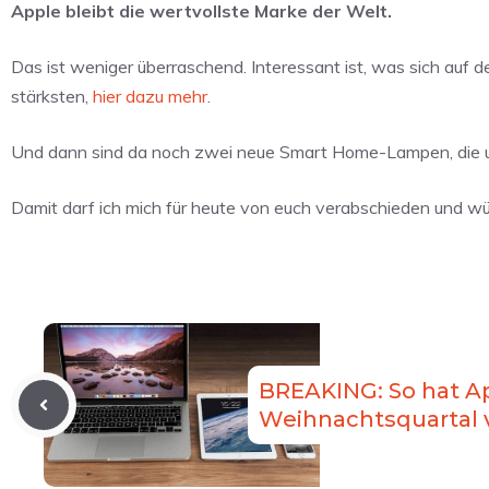
Apple bleibt die wertvollste Marke der Welt.
Das ist weniger überraschend. Interessant ist, was sich auf 
stärksten,
hier dazu mehr
.
Und dann sind da noch zwei neue Smart Home-Lampen, die u
Damit darf ich mich für heute von euch verabschieden und 
BREAKING: So hat A
Weihnachtsquartal 