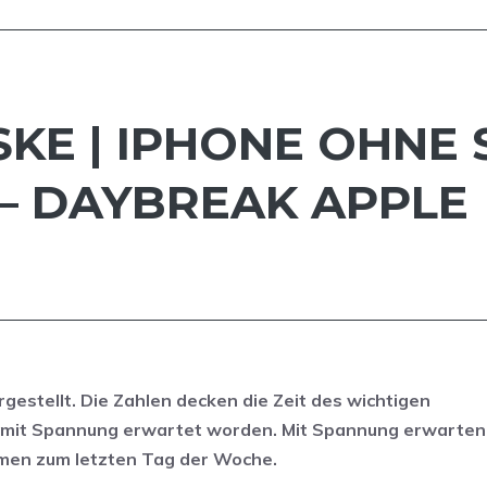
KE | IPHONE OHNE S
– DAYBREAK APPLE
stellt. Die Zahlen decken die Zeit des wichtigen
mit Spannung erwartet worden. Mit Spannung erwarten 
mmen zum letzten Tag der Woche.