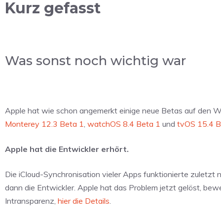
Kurz gefasst
Was sonst noch wichtig war
Apple hat wie schon angemerkt einige neue Betas auf den W
Monterey 12.3 Beta 1
,
watchOS 8.4 Beta 1
und
tvOS 15.4 B
Apple hat die Entwickler erhört.
Die iCloud-Synchronisation vieler Apps funktionierte zuletzt ni
dann die Entwickler. Apple hat das Problem jetzt gelöst, be
Intransparenz,
hier die Details
.