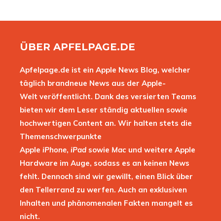
ÜBER APFELPAGE.DE
Apfelpage.de ist ein Apple News Blog, welcher
täglich brandneue News aus der Apple-
Welt veröffentlicht. Dank des versierten Teams
bieten wir dem Leser ständig aktuellen sowie
hochwertigen Content an. Wir halten stets die
Themenschwerpunkte
Apple
iPhone
,
iPad
sowie
Mac
und weitere Apple
Hardware im Auge, sodass es an keinen News
fehlt. Dennoch sind wir gewillt, einen Blick über
den Tellerrand zu werfen. Auch an exklusiven
Inhalten und phänomenalen Fakten mangelt es
nicht.