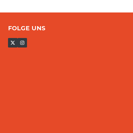
FOLGE UNS