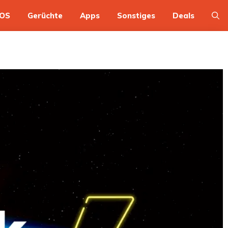
OS
Gerüchte
Apps
Sonstiges
Deals