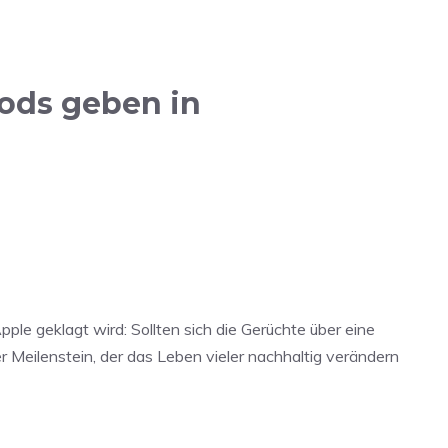
ods geben in
le geklagt wird: Sollten sich die Gerüchte über eine
 Meilenstein, der das Leben vieler nachhaltig verändern