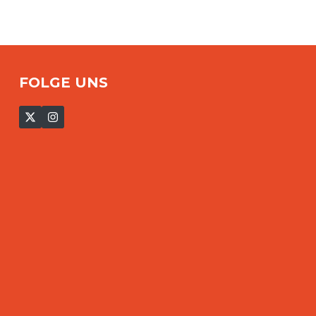
FOLGE UNS