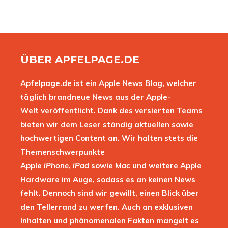
ÜBER APFELPAGE.DE
Apfelpage.de ist ein Apple News Blog, welcher
täglich brandneue News aus der Apple-
Welt veröffentlicht. Dank des versierten Teams
bieten wir dem Leser ständig aktuellen sowie
hochwertigen Content an. Wir halten stets die
Themenschwerpunkte
Apple
iPhone
,
iPad
sowie
Mac
und weitere Apple
Hardware im Auge, sodass es an keinen News
fehlt. Dennoch sind wir gewillt, einen Blick über
den Tellerrand zu werfen. Auch an exklusiven
Inhalten und phänomenalen Fakten mangelt es