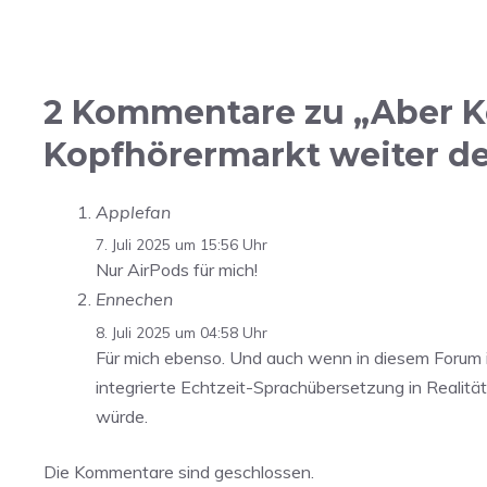
2 Kommentare zu „Aber Ko
Kopfhörermarkt weiter d
Applefan
7. Juli 2025 um 15:56 Uhr
Nur AirPods für mich!
Ennechen
8. Juli 2025 um 04:58 Uhr
Für mich ebenso. Und auch wenn in diesem Forum im
integrierte Echtzeit-Sprachübersetzung in Realitä
würde.
Die Kommentare sind geschlossen.