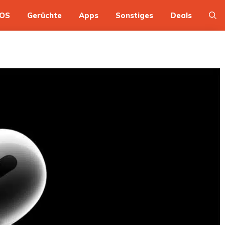
OS
Gerüchte
Apps
Sonstiges
Deals