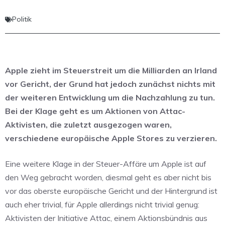
Politik
Apple zieht im Steuerstreit um die Milliarden an Irland
vor Gericht, der Grund hat jedoch zunächst nichts mit
der weiteren Entwicklung um die Nachzahlung zu tun.
Bei der Klage geht es um Aktionen von Attac-
Aktivisten, die zuletzt ausgezogen waren,
verschiedene europäische Apple Stores zu verzieren.
Eine weitere Klage in der Steuer-Affäre um Apple ist auf
den Weg gebracht worden, diesmal geht es aber nicht bis
vor das oberste europäische Gericht und der Hintergrund ist
auch eher trivial, für Apple allerdings nicht trivial genug:
Aktivisten der Initiative Attac, einem Aktionsbündnis aus