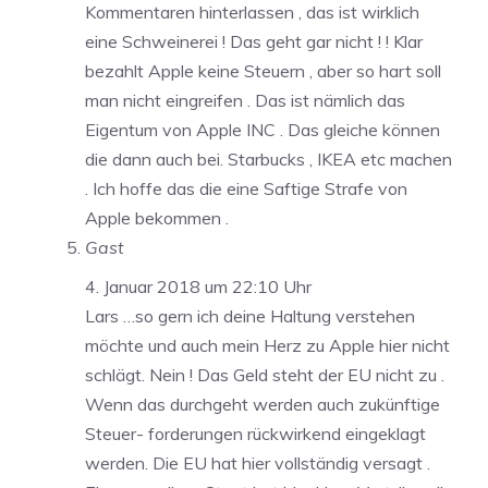
Kommentaren hinterlassen , das ist wirklich
eine Schweinerei ! Das geht gar nicht ! ! Klar
bezahlt Apple keine Steuern , aber so hart soll
man nicht eingreifen . Das ist nämlich das
Eigentum von Apple INC . Das gleiche können
die dann auch bei. Starbucks , IKEA etc machen
. Ich hoffe das die eine Saftige Strafe von
Apple bekommen .
Gast
4. Januar 2018 um 22:10 Uhr
Lars …so gern ich deine Haltung verstehen
möchte und auch mein Herz zu Apple hier nicht
schlägt. Nein ! Das Geld steht der EU nicht zu .
Wenn das durchgeht werden auch zukünftige
Steuer- forderungen rückwirkend eingeklagt
werden. Die EU hat hier vollständig versagt .