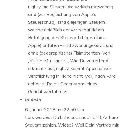
nighty, die Steuern, die wirklich notwendig
sind (zur Begleichung von Apple’s
Steuerschuld), sind diejenigen Steuern,
welche anläßlich der wirtschaftlichen
Betätigung des Steuerpflichtigen (hier:
Apple) anfallen – und zwar ungekürzt, und
ohne (geographische) Fisimatenten (von
„Visiter-Ma-Tante“). Wie Du zutreffend
erkannt hast, nighty, kommt Apple dieser
Verpflichtung in Irland nicht (voll) nach, wird
daher zu Recht Gegenstand eines
Gerichtsverfahrens.
bmbsbr
6. Januar 2018 um 22:50 Uhr
Lars würdest Du bitte auch noch 543,72 Euro
Steuern zahlen. Wieso? Weil Dein Vertrag mit