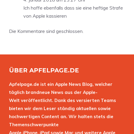
Ich hoffe ebenfalls dass sie eine heftige Strafe
von Apple kassieren
Die Kommentare sind geschlossen.
ÜBER APFELPAGE.DE
Apfelpage.de ist ein Apple News Blog, welcher
täglich brandneue News aus der Apple-
Welt veröffentlicht. Dank des versierten Teams
bieten wir dem Leser ständig aktuellen sowie
hochwertigen Content an. Wir halten stets die
Themenschwerpunkte
Apple
iPhone
,
iPad
sowie
Mac
und weitere Apple