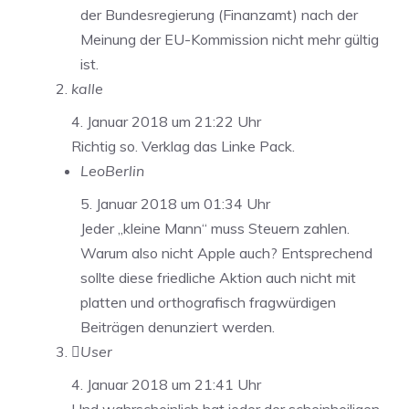
der Bundesregierung (Finanzamt) nach der
Meinung der EU-Kommission nicht mehr gültig
ist.
kalle
4. Januar 2018 um 21:22 Uhr
Richtig so. Verklag das Linke Pack.
LeoBerlin
5. Januar 2018 um 01:34 Uhr
Jeder „kleine Mann“ muss Steuern zahlen.
Warum also nicht Apple auch? Entsprechend
sollte diese friedliche Aktion auch nicht mit
platten und orthografisch fragwürdigen
Beiträgen denunziert werden.
User
4. Januar 2018 um 21:41 Uhr