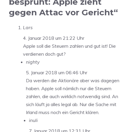
besprüht: Apple zieht
gegen Attac vor Gericht“
Lars
4. Januar 2018 um 21:22 Uhr
Apple soll die Steuern zahlen und gut ist! Die
verdienen doch gut?
nighty
5. Januar 2018 um 06:46 Uhr
Da werden die Aktionäre aber was dagegen
haben. Apple soll nämlich nur die Steuern
zahlen, die auch wirklich notwendig sind. An
sich läuft ja alles legal ab. Nur die Sache mit
Irland muss noch ein Gericht klären.
inuli
7. Januar 2018 um 12:31 Uhr