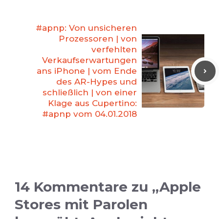
#apnp: Von unsicheren
Prozessoren | von
verfehlten
Verkaufserwartungen
ans iPhone | vom Ende
des AR-Hypes und
schließlich | von einer
Klage aus Cupertino:
#apnp vom 04.01.2018
14 Kommentare zu „Apple
Stores mit Parolen