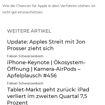
Wie die Chancen für Apple in dem Verfahren stehen, ist
nicht gut einzuschätzen.
WEITERE ARTIKEL
Update: Apples Streit mit Jon
Prosser zieht sich
Fabian Schwarzenbach
iPhone-Keynote | Ökosystem-
Öffnung | Kamera-AirPods –
Apfelplausch #456
Fabian Schwarzenbach
Tablet-Markt geht zurück: iPad
verliert im zweiten Quartal 7,5
Prozent