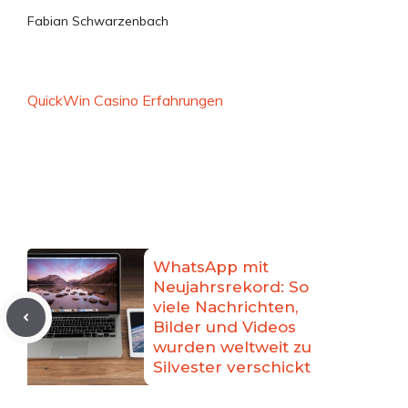
Fabian Schwarzenbach
QuickWin Casino Erfahrungen
WhatsApp mit
Neujahrsrekord: So
viele Nachrichten,
Bilder und Videos
wurden weltweit zu
Silvester verschickt