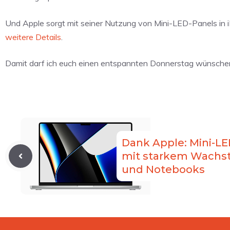
Und Apple sorgt mit seiner Nutzung von Mini-LED-Panels in 
weitere Details
.
Damit darf ich euch einen entspannten Donnerstag wünschen
Dank Apple: Mini-LE
mit starkem Wachst
und Notebooks