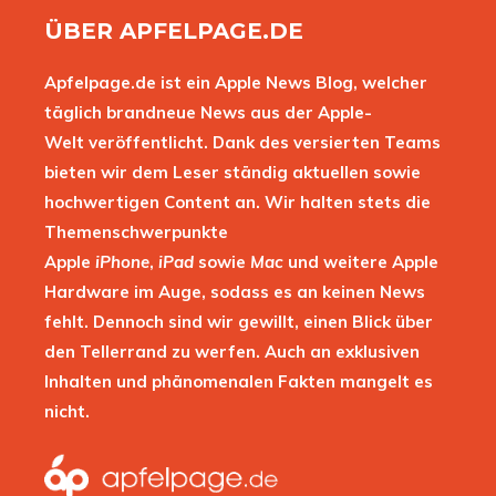
ÜBER APFELPAGE.DE
Apfelpage.de ist ein Apple News Blog, welcher
täglich brandneue News aus der Apple-
Welt veröffentlicht. Dank des versierten Teams
bieten wir dem Leser ständig aktuellen sowie
hochwertigen Content an. Wir halten stets die
Themenschwerpunkte
Apple
iPhone
,
iPad
sowie
Mac
und weitere Apple
Hardware im Auge, sodass es an keinen News
fehlt. Dennoch sind wir gewillt, einen Blick über
den Tellerrand zu werfen. Auch an exklusiven
Inhalten und phänomenalen Fakten mangelt es
nicht.