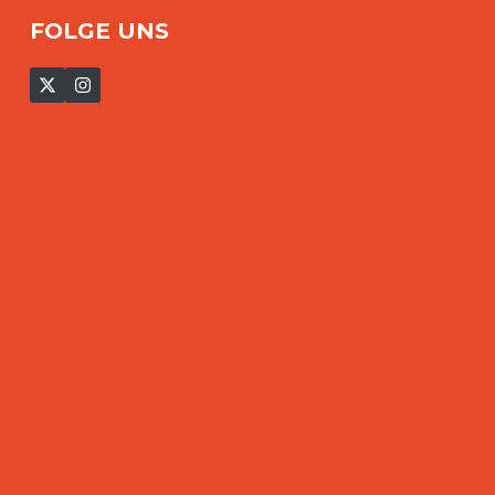
FOLGE UNS