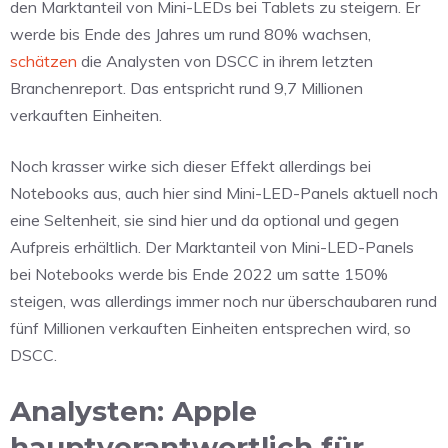
den Marktanteil von Mini-LEDs bei Tablets zu steigern. Er
werde bis Ende des Jahres um rund 80% wachsen,
schätzen
die Analysten von DSCC in ihrem letzten
Branchenreport. Das entspricht rund 9,7 Millionen
verkauften Einheiten.
Noch krasser wirke sich dieser Effekt allerdings bei
Notebooks aus, auch hier sind Mini-LED-Panels aktuell noch
eine Seltenheit, sie sind hier und da optional und gegen
Aufpreis erhältlich. Der Marktanteil von Mini-LED-Panels
bei Notebooks werde bis Ende 2022 um satte 150%
steigen, was allerdings immer noch nur überschaubaren rund
fünf Millionen verkauften Einheiten entsprechen wird, so
DSCC.
Analysten: Apple
hauptverantwortlich für