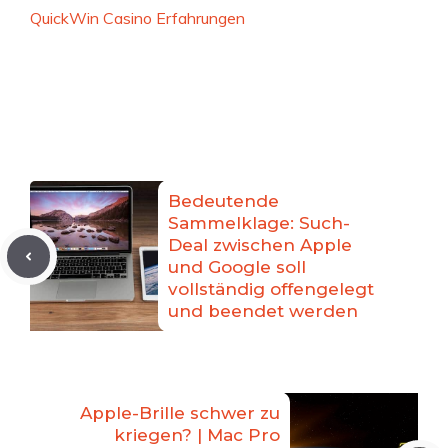
QuickWin Casino Erfahrungen
Bedeutende
Sammelklage: Such-
Deal zwischen Apple
und Google soll
vollständig offengelegt
und beendet werden
Apple-Brille schwer zu
kriegen? | Mac Pro