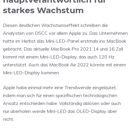
starkes Wachstum
Diesen deutlichen Wachstumseffekt schreiben die
Analysten von DSCC vor allem Apple zu. Das Unternehmen
hatte im Herbst das Mini-LED-Panel erstmals ins MacBook
gebracht. Das aktuelle MacBook Pro 2021 14 und 16 Zoll
kommt mit einem Mini-LED-Display, das auch 120 Hz
unterstützt. Auch das MacBook Air 2022 könnte mit einem
Mini-LED-Display kommen.
Apple habe einmal mehr eine Trendwende eingeläutet,
indem man sich für einen spezifischen technologischen
Ansatz entschieden habe. Vollständig ablösen oder auch
nur überholen werde Mini-LED das OLED-Display aber
nicht.