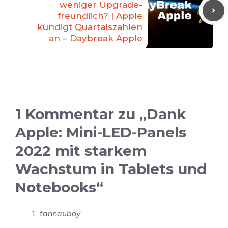
weniger Upgrade-
freundlich? | Apple
kündigt Quartalszahlen
an – Daybreak Apple
1 Kommentar zu „Dank
Apple: Mini-LED-Panels
2022 mit starkem
Wachstum in Tablets und
Notebooks“
tannauboy