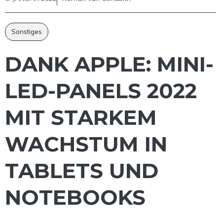
Sonstiges
DANK APPLE: MINI-
LED-PANELS 2022
MIT STARKEM
WACHSTUM IN
TABLETS UND
NOTEBOOKS