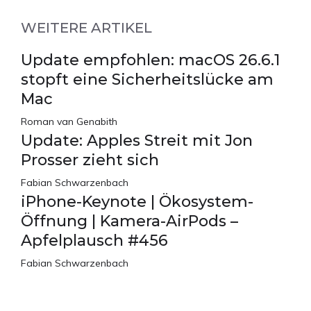
WEITERE ARTIKEL
Update empfohlen: macOS 26.6.1
stopft eine Sicherheitslücke am
Mac
Roman van Genabith
Update: Apples Streit mit Jon
Prosser zieht sich
Fabian Schwarzenbach
iPhone-Keynote | Ökosystem-
Öffnung | Kamera-AirPods –
Apfelplausch #456
Fabian Schwarzenbach