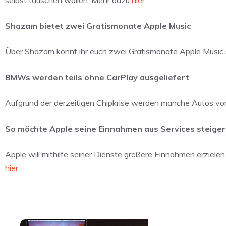
Shazam bietet zwei Gratismonate Apple Music
Über Shazam könnt ihr euch zwei Gratismonate Apple Music 
BMWs werden teils ohne CarPlay ausgeliefert
Aufgrund der derzeitigen Chipkrise werden manche Autos v
So möchte Apple seine Einnahmen aus Services steige
Apple will mithilfe seiner Dienste größere Einnahmen erziele
hier
.