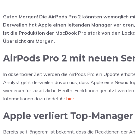
Guten Morgen! Die AirPods Pro 2 könnten womöglich 
Derweilen hat Apple einen leitenden Manager verloren
ist die Produktion der MacBook Pro stark von den Lock
Übersicht am Morgen.
AirPods Pro 2 mit neuen S
In absehbarer Zeit werden die AirPods Pro ein Update erhalte
Analyst geht derweilen davon aus, dass Apple eine Neuaufla
wiederum für zusätzliche Health-Funktionen genutzt werden.
Informationen dazu findet ihr
hier
.
Apple verliert Top-Manage
Bereits seit längerem ist bekannt, dass die Reaktionen der 