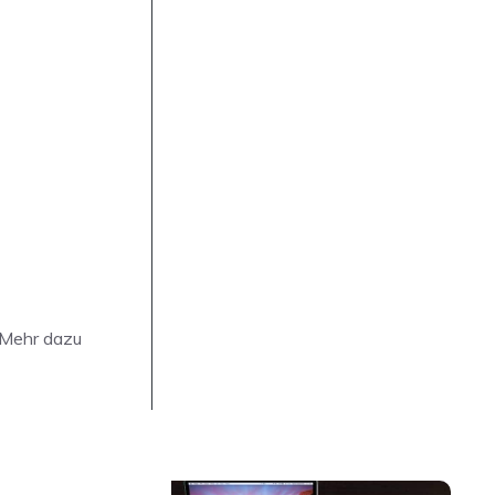
. Mehr dazu