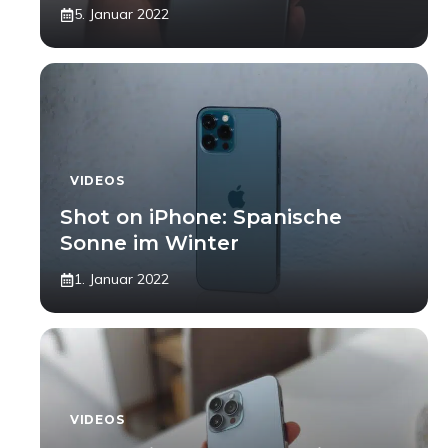
5. Januar 2022
VIDEOS
Shot on iPhone: Spanische
Sonne im Winter
1. Januar 2022
VIDEOS