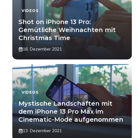
VIDEOS
Shot on iPhone 13 Pro:
Gemütliche Weihnachten mit
Christmas Time
16. Dezember 2021
VIDEOS
Mystische Landschaften mit
dem iPhone 13 Pro Max im
Cinematic-Mode aufgenommen
13. Dezember 2021