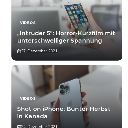
VIDEOS
„Intruder 5“: Horror-Kurzfilm mit
unterschwelliger Spannung
27. Dezember 2021
VIDEOS
Shot on iPhone: Bunter Herbst
in Kanada
24. Dezember 2021