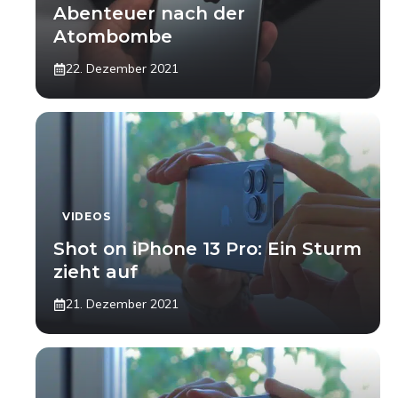
Abenteuer nach der
Atombombe
22. Dezember 2021
VIDEOS
Shot on iPhone 13 Pro: Ein Sturm
zieht auf
21. Dezember 2021