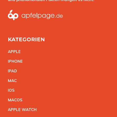
KATEGORIEN
APPL
E
IPHON
E
IPA
D
MA
C
IO
S
MACO
S
APPLE WATC
H