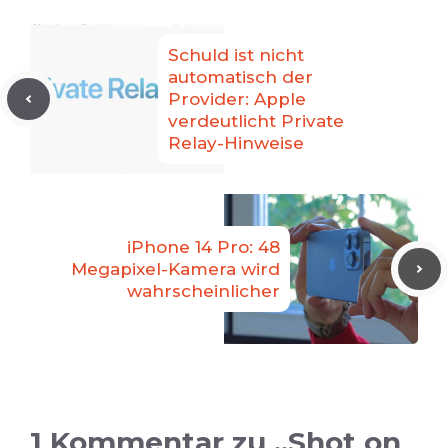
Schuld ist nicht
automatisch der
Provider: Apple
verdeutlicht Private
Relay-Hinweise
iPhone 14 Pro: 48
Megapixel-Kamera wird
wahrscheinlicher
1 Kommentar zu „Shot on