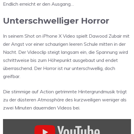
Endlich erreicht er den Ausgang…
Unterschwelliger Horror
In seinem Shot on iPhone X Video spielt Dawood Zubair mit
der Angst vor einer schaurigen leeren Schule mitten in der
Nacht. Der Videoclip steigt langsam ein, die Spannung wird
schrittweise bis zum Höhepunkt ausgebaut und endet
überraschend. Der Horror ist nur unterschwellig, doch
greifbar.
Die stimmige auf Action getrimmte Hintergrundmusik trägt
zu der düsteren Atmosphäre des kurzweiligen weniger als
zwei Minuten dauernden Videos bei.
„F
E