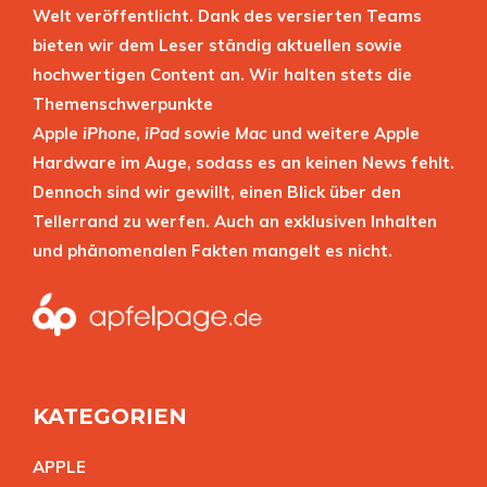
Welt veröffentlicht. Dank des versierten Teams
bieten wir dem Leser ständig aktuellen sowie
hochwertigen Content an. Wir halten stets die
Themenschwerpunkte
Apple
iPhone
,
iPad
sowie
Mac
und weitere Apple
Hardware im Auge, sodass es an keinen News fehlt.
Dennoch sind wir gewillt, einen Blick über den
Tellerrand zu werfen. Auch an exklusiven Inhalten
und phänomenalen Fakten mangelt es nicht.
KATEGORIEN
APPL
E