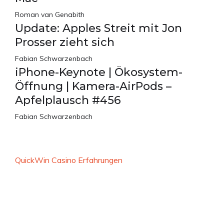
Roman van Genabith
Update: Apples Streit mit Jon
Prosser zieht sich
Fabian Schwarzenbach
iPhone-Keynote | Ökosystem-
Öffnung | Kamera-AirPods –
Apfelplausch #456
Fabian Schwarzenbach
QuickWin Casino Erfahrungen