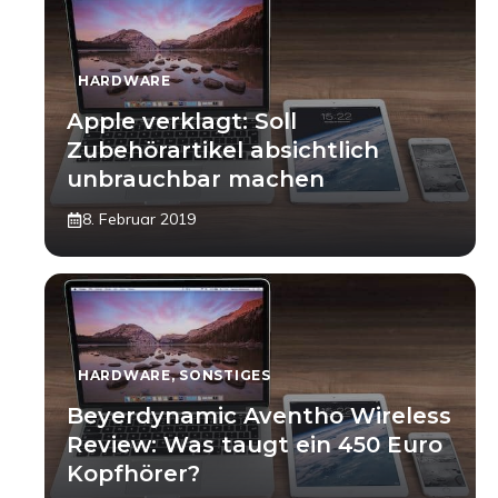
HARDWARE
Apple verklagt: Soll
Zubehörartikel absichtlich
unbrauchbar machen
8. Februar 2019
HARDWARE
,
SONSTIGES
Beyerdynamic Aventho Wireless
Review: Was taugt ein 450 Euro
Kopfhörer?