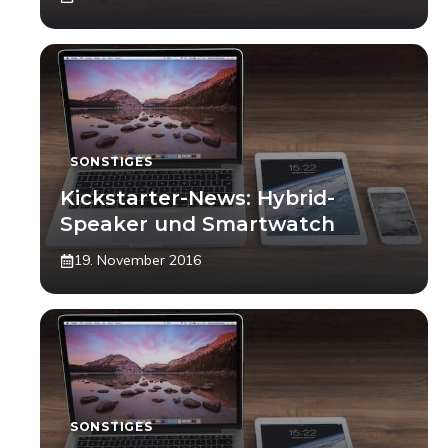
SONSTIGES
Kickstarter-News: Hybrid-
Speaker und Smartwatch
19. November 2016
SONSTIGES