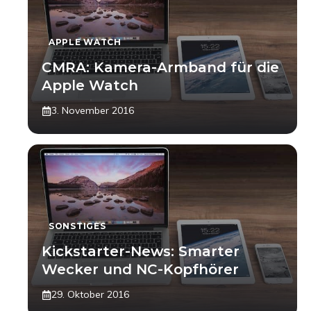
APPLE WATCH
CMRA: Kamera-Armband für die
Apple Watch
3. November 2016
SONSTIGES
Kickstarter-News: Smarter
Wecker und NC-Kopfhörer
29. Oktober 2016