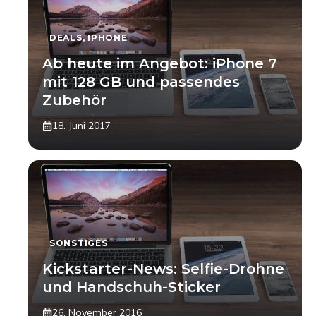
DEALS
,
IPHONE
Ab heute im Angebot: iPhone 7
mit 128 GB und passendes
Zubehör
18. Juni 2017
SONSTIGES
Kickstarter-News: Selfie-Drohne
und Handschuh-Sticker
26. November 2016