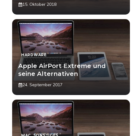
15. Oktober 2018
HARDWARE
Apple AirPort Extreme und
seine Alternativen
24. September 2017
MAC
,
SONSTIGES