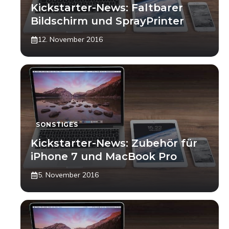
Kickstarter-News: Faltbarer
Bildschirm und SprayPrinter
12. November 2016
SONSTIGES
Kickstarter-News: Zubehör für
iPhone 7 und MacBook Pro
5. November 2016