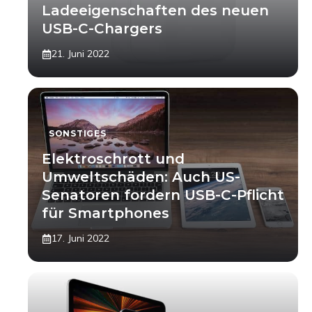
Ladeeigenschaften des neuen
USB-C-Chargers
21. Juni 2022
SONSTIGES
Elektroschrott und
Umweltschäden: Auch US-
Senatoren fordern USB-C-Pflicht
für Smartphones
17. Juni 2022