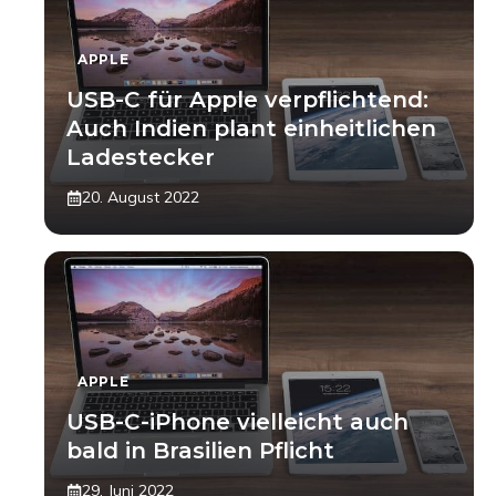
APPLE
USB-C für Apple verpflichtend:
Auch Indien plant einheitlichen
Ladestecker
20. August 2022
APPLE
USB-C-iPhone vielleicht auch
bald in Brasilien Pflicht
29. Juni 2022