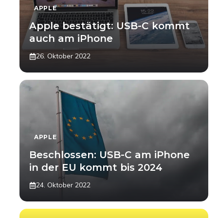
APPLE
Apple bestätigt: USB-C kommt
auch am iPhone
26. Oktober 2022
APPLE
Beschlossen: USB-C am iPhone
in der EU kommt bis 2024
24. Oktober 2022