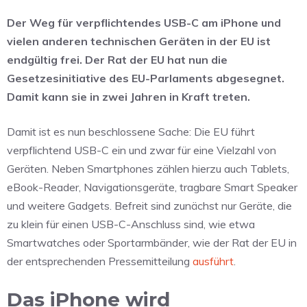
Der Weg für verpflichtendes USB-C am iPhone und
vielen anderen technischen Geräten in der EU ist
endgültig frei. Der Rat der EU hat nun die
Gesetzesinitiative des EU-Parlaments abgesegnet.
Damit kann sie in zwei Jahren in Kraft treten.
Damit ist es nun beschlossene Sache: Die EU führt
verpflichtend USB-C ein und zwar für eine Vielzahl von
Geräten. Neben Smartphones zählen hierzu auch Tablets,
eBook-Reader, Navigationsgeräte, tragbare Smart Speaker
und weitere Gadgets. Befreit sind zunächst nur Geräte, die
zu klein für einen USB-C-Anschluss sind, wie etwa
Smartwatches oder Sportarmbänder, wie der Rat der EU in
der entsprechenden Pressemitteilung
ausführt
.
Das iPhone wird