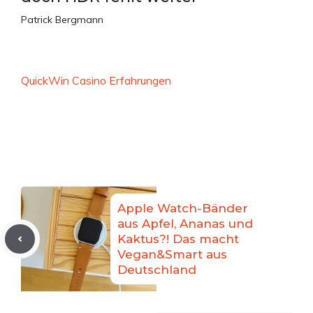
Patrick Bergmann
QuickWin Casino Erfahrungen
Apple Watch-Bänder
aus Apfel, Ananas und
Kaktus?! Das macht
Vegan&Smart aus
Deutschland