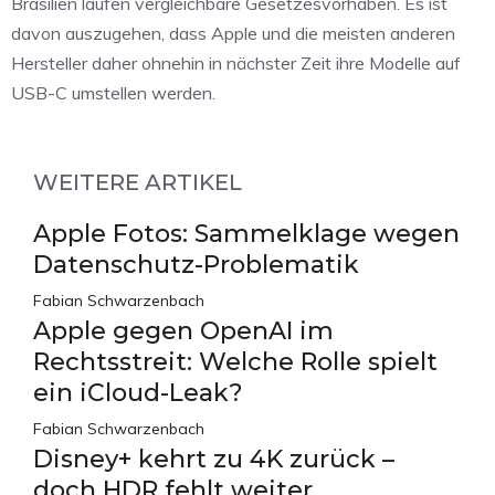
Brasilien laufen vergleichbare Gesetzesvorhaben. Es ist
davon auszugehen, dass Apple und die meisten anderen
Hersteller daher ohnehin in nächster Zeit ihre Modelle auf
USB-C umstellen werden.
WEITERE ARTIKEL
Apple Fotos: Sammelklage wegen
Datenschutz-Problematik
Fabian Schwarzenbach
Apple gegen OpenAI im
Rechtsstreit: Welche Rolle spielt
ein iCloud-Leak?
Fabian Schwarzenbach
Disney+ kehrt zu 4K zurück –
doch HDR fehlt weiter