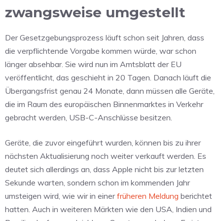
zwangsweise umgestellt
Der Gesetzgebungsprozess läuft schon seit Jahren, dass
die verpflichtende Vorgabe kommen würde, war schon
länger absehbar. Sie wird nun im Amtsblatt der EU
veröffentlicht, das geschieht in 20 Tagen. Danach läuft die
Übergangsfrist genau 24 Monate, dann müssen alle Geräte,
die im Raum des europäischen Binnenmarktes in Verkehr
gebracht werden, USB-C-Anschlüsse besitzen.
Geräte, die zuvor eingeführt wurden, können bis zu ihrer
nächsten Aktualisierung noch weiter verkauft werden. Es
deutet sich allerdings an, dass Apple nicht bis zur letzten
Sekunde warten, sondern schon im kommenden Jahr
umsteigen wird, wie wir in einer
früheren Meldung
berichtet
hatten. Auch in weiteren Märkten wie den USA, Indien und