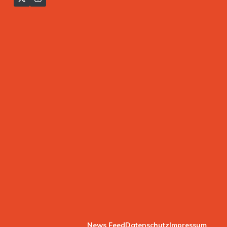
News Feed
Datenschutz
Impressum