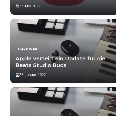
27. Mai 2022
HARDWARE
Apple verteilt ein Update für die
Beats Studio Buds
25. Januar 2022