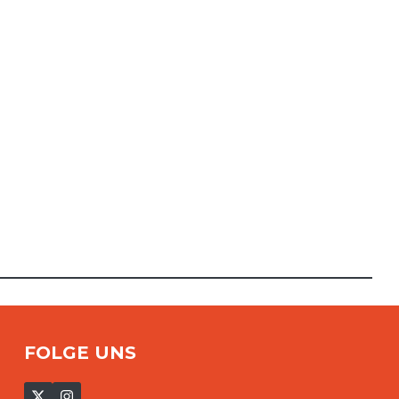
FOLGE UNS