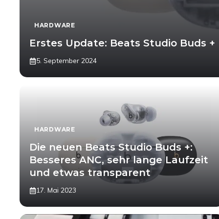
HARDWARE
Erstes Update: Beats Studio Buds
5. September 2024
HARDWARE
Die neuen Beats Studio Buds +:
Besseres ANC, sehr lange Laufzeit
und etwas transparent
17. Mai 2023