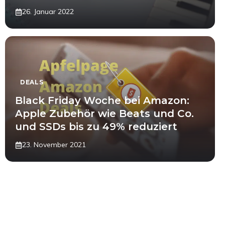
26. Januar 2022
DEALS
Black Friday Woche bei Amazon:
Apple Zubehör wie Beats und Co.
und SSDs bis zu 49% reduziert
23. November 2021