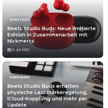
SONSTIGES
Beats Studio Buds: Neue limitierte
Edition in Zusammenarbeit mit
Nickmercs
21. Juli 2022
HARDWARE
Beats Studio Buds erhalten
physische Lautstärkeregelung,
iCloud-Kopplung und mehr per
Update