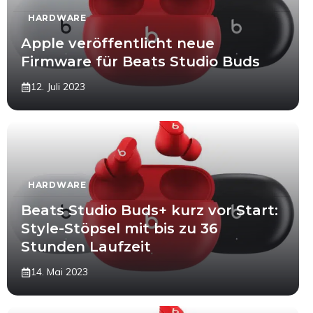
HARDWARE
Apple veröffentlicht neue
Firmware für Beats Studio Buds
12. Juli 2023
HARDWARE
Beats Studio Buds+ kurz vor Start:
Style-Stöpsel mit bis zu 36
Stunden Laufzeit
14. Mai 2023