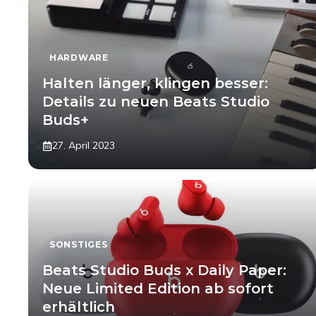
HARDWARE
Halten länger, klingen besser:
Details zu neuen Beats Studio
Buds+
27. April 2023
SONSTIGES
Beats Studio Buds x Daily Paper:
Neue Limited Edition ab sofort
erhältlich