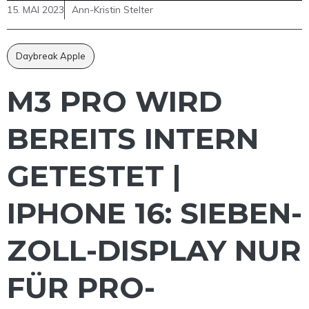
15. MAI 2023
Ann-Kristin Stelter
Daybreak Apple
M3 PRO WIRD
BEREITS INTERN
GETESTET |
IPHONE 16: SIEBEN-
ZOLL-DISPLAY NUR
FÜR PRO-