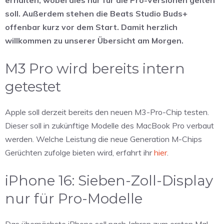
soll. Außerdem stehen die Beats Studio Buds+
offenbar kurz vor dem Start. Damit herzlich
willkommen zu unserer Übersicht am Morgen.
M3 Pro wird bereits intern
getestet
Apple soll derzeit bereits den neuen M3-Pro-Chip testen.
Dieser soll in zukünftige Modelle des MacBook Pro verbaut
werden. Welche Leistung die neue Generation M-Chips
Gerüchten zufolge bieten wird, erfahrt ihr
hier
.
iPhone 16: Sieben-Zoll-Display
nur für Pro-Modelle
Das übernächste iPhone soll nach Jahren zum ersten Mal