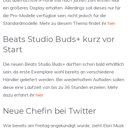
ein größeres Display erhalten. Allerdings soll dieses nur für
die Pro-Modelle verfügbar sein, nicht jedoch für die
Standardmodelle. Mehr zu diesem Thema findet ihr
hier
.
Beats Studio Buds+ kurz vor
Start
Die neuen Beats Studio Buds+ dürften schon bald erhältlich
sein, da erste Exemplare wohl bereits an verschiedene
Händler geliefert werden. Bei wiederholtem Aufladen sollen
diese eine Laufzeit von bis zu 36 Stunden erzielen. Mehr
dazu erfahrt ihr
hier
.
Neue Chefin bei Twitter
Wie bereits am Freitag angekündigt wurde, zieht Elon Musk