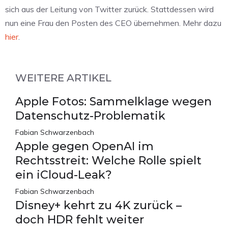
sich aus der Leitung von Twitter zurück. Stattdessen wird
nun eine Frau den Posten des CEO übernehmen. Mehr dazu
hier
.
WEITERE ARTIKEL
Apple Fotos: Sammelklage wegen
Datenschutz-Problematik
Fabian Schwarzenbach
Apple gegen OpenAI im
Rechtsstreit: Welche Rolle spielt
ein iCloud-Leak?
Fabian Schwarzenbach
Disney+ kehrt zu 4K zurück –
doch HDR fehlt weiter