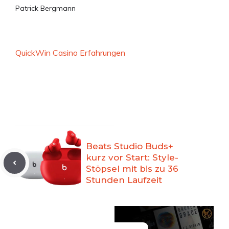
Patrick Bergmann
QuickWin Casino Erfahrungen
Beats Studio Buds+
kurz vor Start: Style-
Stöpsel mit bis zu 36
Stunden Laufzeit