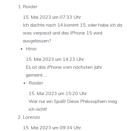
Raider
15. Mai 2023 um 07:33 Uhr
Ich dachte nach 14 kommt 15, oder habe ich da
was verpasst und das IPhone 15 wird
ausgelassen?
Hinsi
15. Mai 2023 um 14:23 Uhr
Es ist das iPhone vom nächsten Jahr
gemeint….
Raider
15. Mai 2023 um 15:20 Uhr
War nur ein Spaß! Diese Philosophien mag
ich nicht!
Lorenzo
15. Mai 2023 um 09:34 Uhr