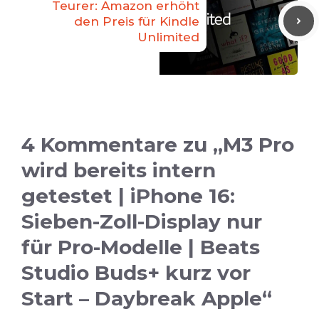
Teurer: Amazon erhöht
den Preis für Kindle
Unlimited
4 Kommentare zu „M3 Pro
wird bereits intern
getestet | iPhone 16:
Sieben-Zoll-Display nur
für Pro-Modelle | Beats
Studio Buds+ kurz vor
Start – Daybreak Apple“