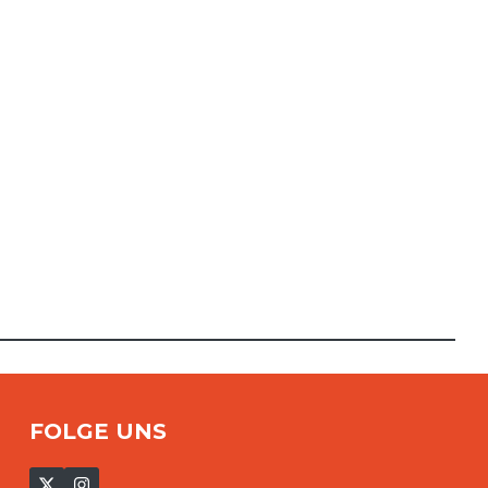
FOLGE UNS