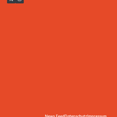
News Feed
Datenschutz
Impressum