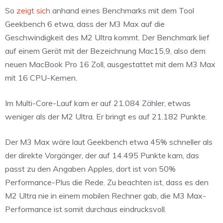
So
zeigt sich
anhand eines Benchmarks mit dem Tool
Geekbench 6 etwa, dass der M3 Max auf die
Geschwindigkeit des M2 Ultra kommt. Der Benchmark lief
auf einem Gerät mit der Bezeichnung Mac15,9, also dem
neuen MacBook Pro 16 Zoll, ausgestattet mit dem M3 Max
mit 16 CPU-Kernen.
Im Multi-Core-Lauf kam er auf 21.084 Zähler, etwas
weniger als der M2 Ultra. Er bringt es auf 21.182 Punkte.
Der M3 Max wäre laut Geekbench etwa 45% schneller als
der direkte Vorgänger, der auf 14.495 Punkte kam, das
passt zu den Angaben Apples, dort ist von 50%
Performance-Plus die Rede. Zu beachten ist, dass es den
M2 Ultra nie in einem mobilen Rechner gab, die M3 Max-
Performance ist somit durchaus eindrucksvoll.