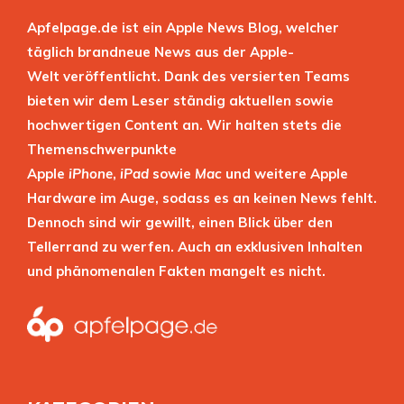
Apfelpage.de ist ein Apple News Blog, welcher
täglich brandneue News aus der Apple-
Welt veröffentlicht. Dank des versierten Teams
bieten wir dem Leser ständig aktuellen sowie
hochwertigen Content an. Wir halten stets die
Themenschwerpunkte
Apple
iPhone
,
iPad
sowie
Mac
und weitere Apple
Hardware im Auge, sodass es an keinen News fehlt.
Dennoch sind wir gewillt, einen Blick über den
Tellerrand zu werfen. Auch an exklusiven Inhalten
und phänomenalen Fakten mangelt es nicht.