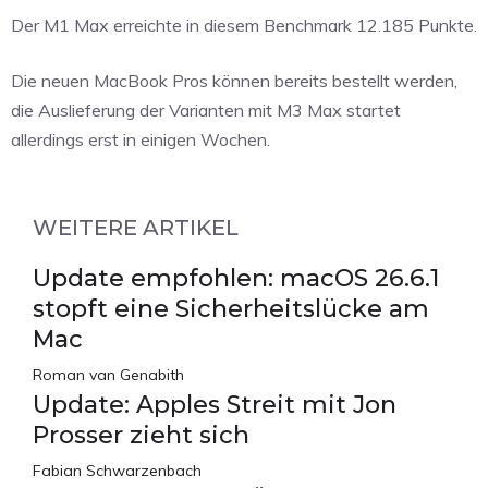
Der M1 Max erreichte in diesem Benchmark 12.185 Punkte.
Die neuen MacBook Pros können bereits bestellt werden,
die Auslieferung der Varianten mit M3 Max startet
allerdings erst in einigen Wochen.
WEITERE ARTIKEL
Update empfohlen: macOS 26.6.1
stopft eine Sicherheitslücke am
Mac
Roman van Genabith
Update: Apples Streit mit Jon
Prosser zieht sich
Fabian Schwarzenbach