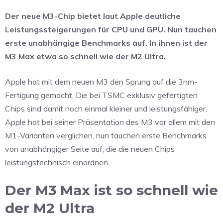
Der neue M3-Chip bietet laut Apple deutliche
Leistungssteigerungen für CPU und GPU. Nun tauchen
erste unabhängige Benchmarks auf. In ihnen ist der
M3 Max etwa so schnell wie der M2 Ultra.
Apple hat mit dem neuen M3 den Sprung auf die 3nm-
Fertigung gemacht. Die bei TSMC exklusiv gefertigten
Chips sind damit noch einmal kleiner und leistungsfähiger.
Apple hat bei seiner Präsentation des M3 vor allem mit den
M1-Varianten verglichen, nun tauchen erste Benchmarks
von unabhängiger Seite auf, die die neuen Chips
leistungstechnisch einordnen.
Der M3 Max ist so schnell wie
der M2 Ultra