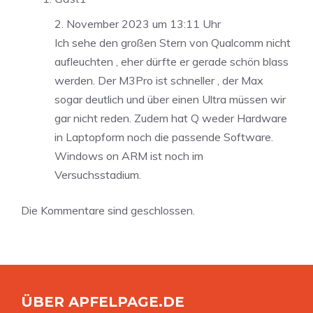
2. November 2023 um 13:11 Uhr
Ich sehe den großen Stern von Qualcomm nicht
aufleuchten , eher dürfte er gerade schön blass
werden. Der M3Pro ist schneller , der Max
sogar deutlich und über einen Ultra müssen wir
gar nicht reden. Zudem hat Q weder Hardware
in Laptopform noch die passende Software.
Windows on ARM ist noch im
Versuchsstadium.
Die Kommentare sind geschlossen.
ÜBER APFELPAGE.DE