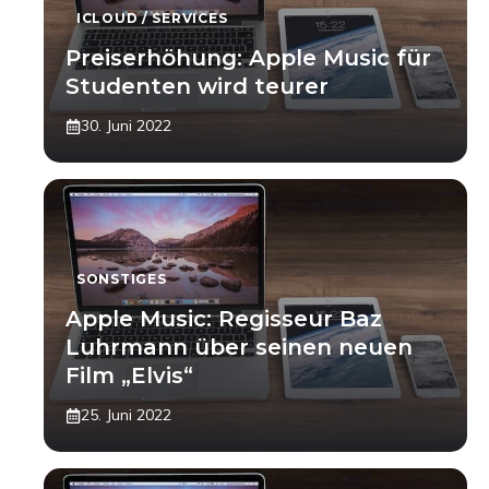
ICLOUD / SERVICES
Preiserhöhung: Apple Music für
Studenten wird teurer
30. Juni 2022
SONSTIGES
Apple Music: Regisseur Baz
Luhrmann über seinen neuen
Film „Elvis“
25. Juni 2022