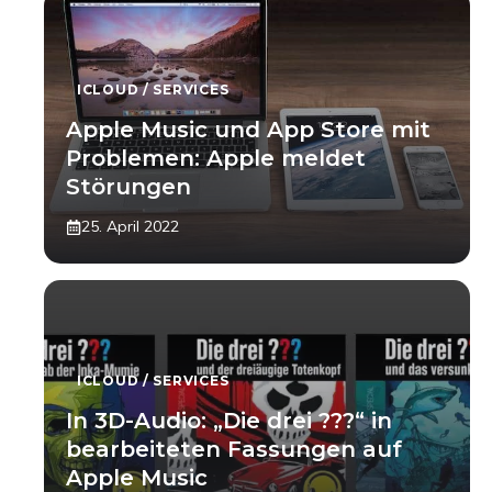
ICLOUD / SERVICES
Apple Music und App Store mit
Problemen: Apple meldet
Störungen
25. April 2022
ICLOUD / SERVICES
In 3D-Audio: „Die drei ???“ in
bearbeiteten Fassungen auf
Apple Music