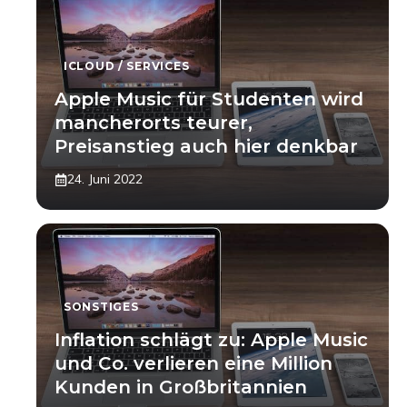
ICLOUD / SERVICES
Apple Music für Studenten wird
mancherorts teurer,
Preisanstieg auch hier denkbar
24. Juni 2022
SONSTIGES
Inflation schlägt zu: Apple Music
und Co. verlieren eine Million
Kunden in Großbritannien