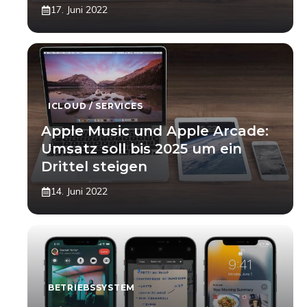
17. Juni 2022
ICLOUD / SERVICES
Apple Music und Apple Arcade:
Umsatz soll bis 2025 um ein
Drittel steigen
14. Juni 2022
BETRIEBSSYSTEM