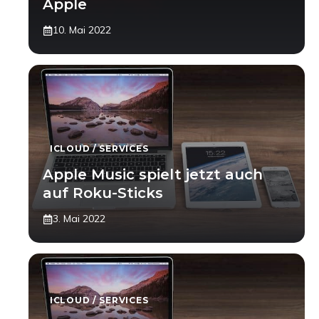
Apple
10. Mai 2022
ICLOUD / SERVICES
Apple Music spielt jetzt auch
auf Roku-Sticks
3. Mai 2022
ICLOUD / SERVICES