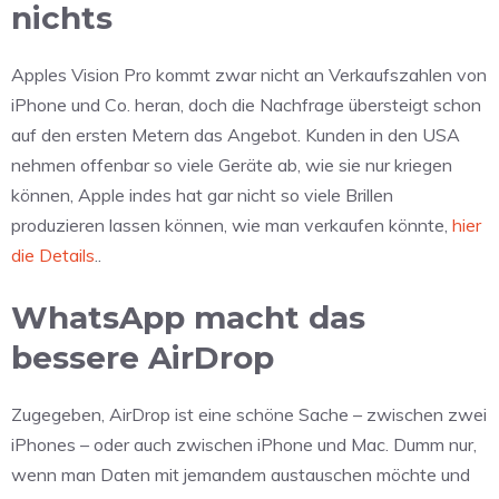
nichts
Apples Vision Pro kommt zwar nicht an Verkaufszahlen von
iPhone und Co. heran, doch die Nachfrage übersteigt schon
auf den ersten Metern das Angebot. Kunden in den USA
nehmen offenbar so viele Geräte ab, wie sie nur kriegen
können, Apple indes hat gar nicht so viele Brillen
produzieren lassen können, wie man verkaufen könnte,
hier
die Details
..
WhatsApp macht das
bessere AirDrop
Zugegeben, AirDrop ist eine schöne Sache – zwischen zwei
iPhones – oder auch zwischen iPhone und Mac. Dumm nur,
wenn man Daten mit jemandem austauschen möchte und