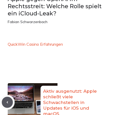
Rechtsstreit: Welche Rolle spielt
ein iCloud-Leak?
Fabian Schwarzenbach
QuickWin Casino Erfahrungen
Aktiv ausgenutzt: Apple
schließt viele
Schwachstellen in
Updates für iOS und
macOS