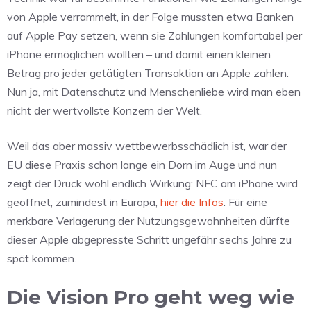
von Apple verrammelt, in der Folge mussten etwa Banken
auf Apple Pay setzen, wenn sie Zahlungen komfortabel per
iPhone ermöglichen wollten – und damit einen kleinen
Betrag pro jeder getätigten Transaktion an Apple zahlen.
Nun ja, mit Datenschutz und Menschenliebe wird man eben
nicht der wertvollste Konzern der Welt.
Weil das aber massiv wettbewerbsschädlich ist, war der
EU diese Praxis schon lange ein Dorn im Auge und nun
zeigt der Druck wohl endlich Wirkung: NFC am iPhone wird
geöffnet, zumindest in Europa,
hier die Infos
. Für eine
merkbare Verlagerung der Nutzungsgewohnheiten dürfte
dieser Apple abgepresste Schritt ungefähr sechs Jahre zu
spät kommen.
Die Vision Pro geht weg wie