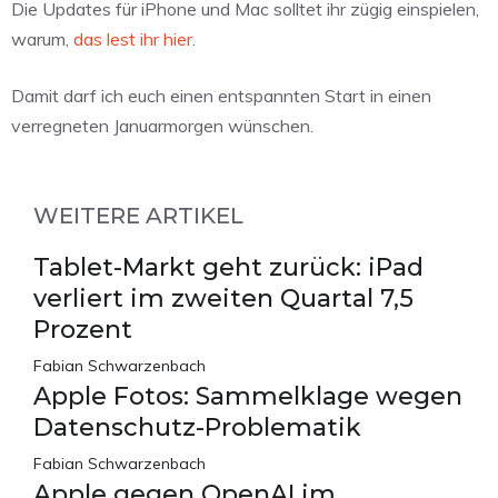
Die Updates für iPhone und Mac solltet ihr zügig einspielen,
warum,
das lest ihr hier
.
Damit darf ich euch einen entspannten Start in einen
verregneten Januarmorgen wünschen.
WEITERE ARTIKEL
Tablet-Markt geht zurück: iPad
verliert im zweiten Quartal 7,5
Prozent
Fabian Schwarzenbach
Apple Fotos: Sammelklage wegen
Datenschutz-Problematik
Fabian Schwarzenbach
Apple gegen OpenAI im