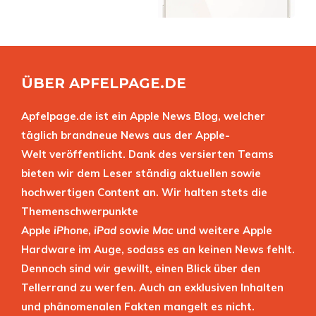
ÜBER APFELPAGE.DE
Apfelpage.de ist ein Apple News Blog, welcher
täglich brandneue News aus der Apple-
Welt veröffentlicht. Dank des versierten Teams
bieten wir dem Leser ständig aktuellen sowie
hochwertigen Content an. Wir halten stets die
Themenschwerpunkte
Apple
iPhone
,
iPad
sowie
Mac
und weitere Apple
Hardware im Auge, sodass es an keinen News fehlt.
Dennoch sind wir gewillt, einen Blick über den
Tellerrand zu werfen. Auch an exklusiven Inhalten
und phänomenalen Fakten mangelt es nicht.