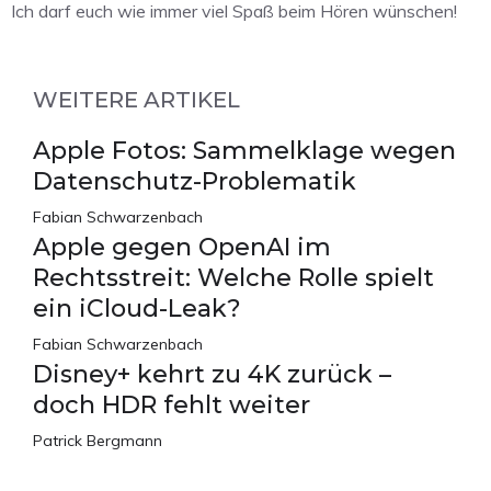
Ich darf euch wie immer viel Spaß beim Hören wünschen!
WEITERE ARTIKEL
Apple Fotos: Sammelklage wegen
Datenschutz-Problematik
Fabian Schwarzenbach
Apple gegen OpenAI im
Rechtsstreit: Welche Rolle spielt
ein iCloud-Leak?
Fabian Schwarzenbach
Disney+ kehrt zu 4K zurück –
doch HDR fehlt weiter
Patrick Bergmann