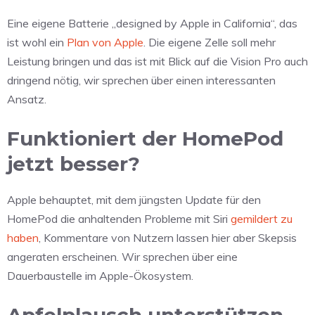
Eine eigene Batterie „designed by Apple in California“, das
ist wohl ein
Plan von Apple
. Die eigene Zelle soll mehr
Leistung bringen und das ist mit Blick auf die Vision Pro auch
dringend nötig, wir sprechen über einen interessanten
Ansatz.
Funktioniert der HomePod
jetzt besser?
Apple behauptet, mit dem jüngsten Update für den
HomePod die anhaltenden Probleme mit Siri
gemildert zu
haben
, Kommentare von Nutzern lassen hier aber Skepsis
angeraten erscheinen. Wir sprechen über eine
Dauerbaustelle im Apple-Ökosystem.
Apfelplausch unterstützen