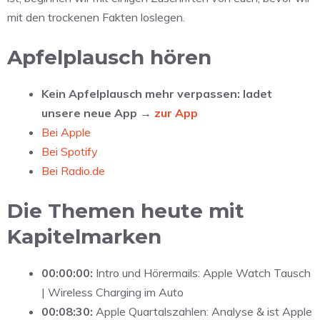
mit den trockenen Fakten loslegen.
Apfelplausch hören
Kein Apfelplausch mehr verpassen: ladet
unsere neue App →
zur App
Bei Apple
Bei Spotify
Bei Radio.de
Die Themen heute mit
Kapitelmarken
00:00:00:
Intro und Hörermails: Apple Watch Tausch
| Wireless Charging im Auto
00:08:30:
Apple Quartalszahlen: Analyse & ist Apple