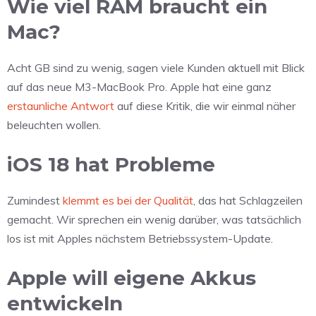
Wie viel RAM braucht ein
Mac?
Acht GB sind zu wenig, sagen viele Kunden aktuell mit Blick
auf das neue M3-MacBook Pro. Apple hat eine ganz
erstaunliche Antwort
auf diese Kritik, die wir einmal näher
beleuchten wollen.
iOS 18 hat Probleme
Zumindest
klemmt es bei der Qualität
, das hat Schlagzeilen
gemacht. Wir sprechen ein wenig darüber, was tatsächlich
los ist mit Apples nächstem Betriebssystem-Update.
Apple will eigene Akkus
entwickeln