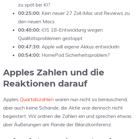
zu spät bei KI?
00:25:00:
Kein neuer 27 Zoll iMac und Reviews zu
den neuen Macs
00:40:00:
iOS 18-Entwicklung wegen
Qualitätsproblemen gestoppt
00:47:30:
Apple will eigene Akkus entwickeln
00:54:00:
HomePod Sicherheitsproblem?
Apples Zahlen und die
Reaktionen darauf
Apples
Quartalszahlen
waren nun nicht so berauschend,
aber auch keine Schande, die Aktie war dennoch nicht
begeistert. Wir ordnen die Zahlen ein und sprechen etwas
über Äußerungen am Rande der Bilanzkonferenz.