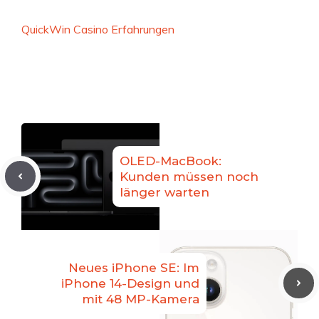
QuickWin Casino Erfahrungen
OLED-MacBook:
Kunden müssen noch
länger warten
Neues iPhone SE: Im
iPhone 14-Design und
mit 48 MP-Kamera