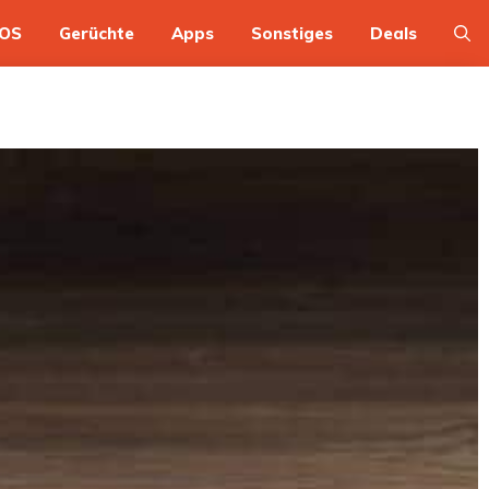
OS
Gerüchte
Apps
Sonstiges
Deals