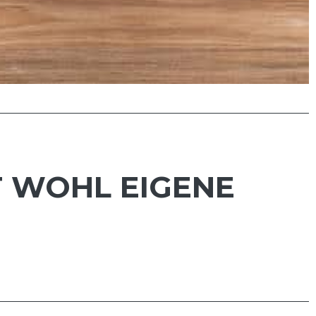
T WOHL EIGENE