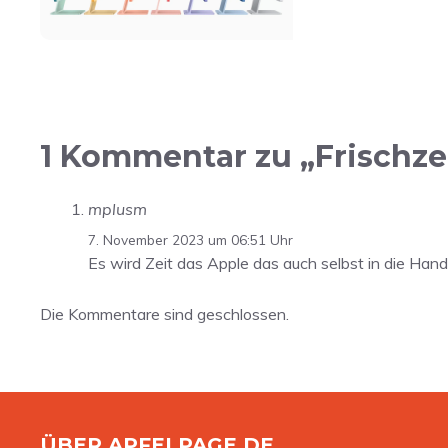
1 Kommentar zu „Frischze
mplusm
7. November 2023 um 06:51 Uhr
Es wird Zeit das Apple das auch selbst in die Hand
Die Kommentare sind geschlossen.
ÜBER APFELPAGE.DE