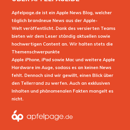
Apfelpage.de ist ein Apple News Blog, welcher
täglich brandneue News aus der Apple-
Welt veröffentlicht. Dank des versierten Teams
bieten wir dem Leser ständig aktuellen sowie
hochwertigen Content an. Wir halten stets die
Themenschwerpunkte
Apple
iPhone
,
iPad
sowie
Mac
und weitere Apple
Hardware im Auge, sodass es an keinen News
fehlt. Dennoch sind wir gewillt, einen Blick über
den Tellerrand zu werfen. Auch an exklusiven
Inhalten und phänomenalen Fakten mangelt es
nicht.