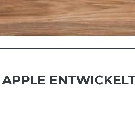
 APPLE ENTWICKEL