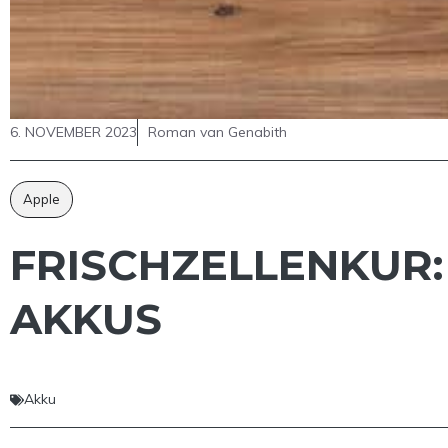
6. NOVEMBER 2023
Roman van Genabith
Apple
FRISCHZELLENKUR:
AKKUS
Akku