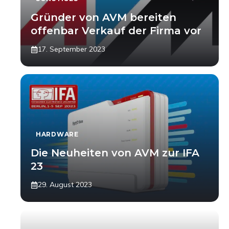
Gründer von AVM bereiten
offenbar Verkauf der Firma vor
17. September 2023
HARDWARE
Die Neuheiten von AVM zur IFA
23
29. August 2023