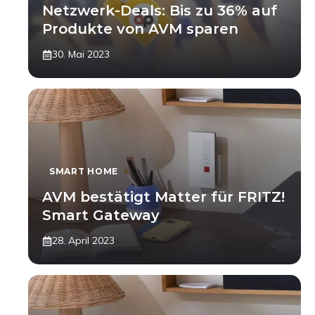
Netzwerk-Deals: Bis zu 36% auf
Produkte von AVM sparen
30. Mai 2023
SMART HOME
AVM bestätigt Matter für FRITZ!
Smart Gateway
28. April 2023