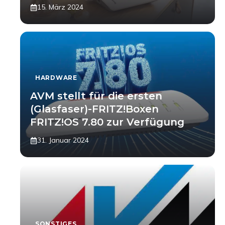
15. März 2024
HARDWARE
AVM stellt für die ersten
(Glasfaser)-FRITZ!Boxen
FRITZ!OS 7.80 zur Verfügung
31. Januar 2024
SONSTIGES