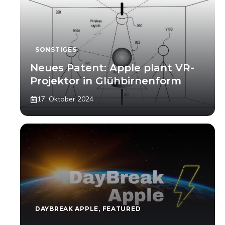
SONSTIGES
Neues Patent: Apple plant VR-
Projektor in Glühbirnenform
17. Oktober 2024
DAYBREAK APPLE
,
FEATURED