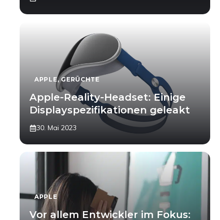
APPLE
,
GERÜCHTE
Apple-Reality-Headset: Einige
Displayspezifikationen geleakt
30. Mai 2023
APPLE
Vor allem Entwickler im Fokus: