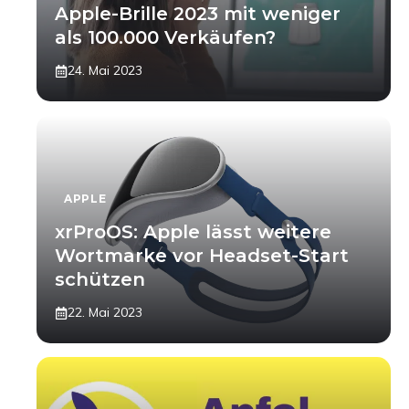
Apple-Brille 2023 mit weniger
als 100.000 Verkäufen?
24. Mai 2023
APPLE
xrProOS: Apple lässt weitere
Wortmarke vor Headset-Start
schützen
22. Mai 2023