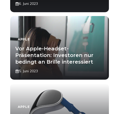
6. Juni 2023
APPLE
Vor Apple-Headset-
Präsentation: Investoren nur
bedingt an Brille interessiert
5. Juni 2023
APPLE