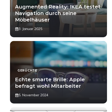
Augmented Reality: IKEA testet
Navigation durch seine
Möbelhäuser
3. Januar 2025
GERÜCHTE
Echte smarte Brille: Apple
befragt wohl Mitarbeiter
5. November 2024