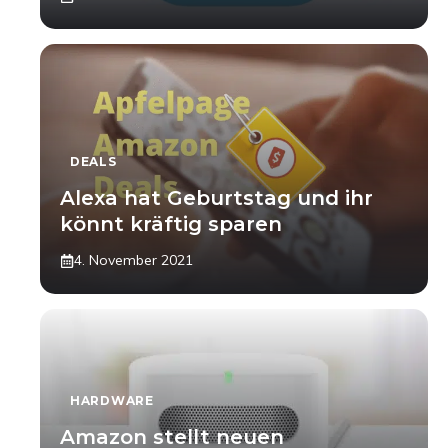
DEALS
Alexa hat Geburtstag und ihr
könnt kräftig sparen
4. November 2021
HARDWARE
Amazon stellt neuen