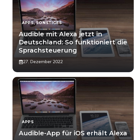
APPS
,
SONSTIGES
Audible mit Alexa jetzt in
Deutschland: So funktioniert die
Sprachsteuerung
27. Dezember 2022
APPS
Audible-App für iOS erhält Alexa