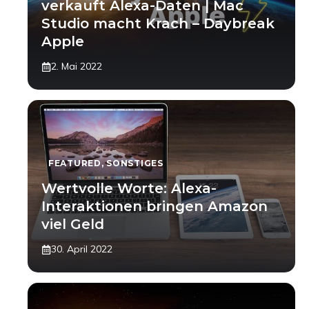
verkauft Alexa-Daten | Mac
Studio macht Krach – Daybreak
Apple
2. Mai 2022
FEATURED
,
SONSTIGES
Wertvolle Worte: Alexa-
Interaktionen bringen Amazon
viel Geld
30. April 2022