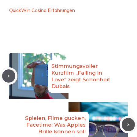
QuickWin Casino Erfahrungen
Stimmungsvoller
Kurzfilm „Falling in
Love“ zeigt Schönheit
Dubais
Spielen, Filme gucken,
Facetime: Was Apples
Brille können soll