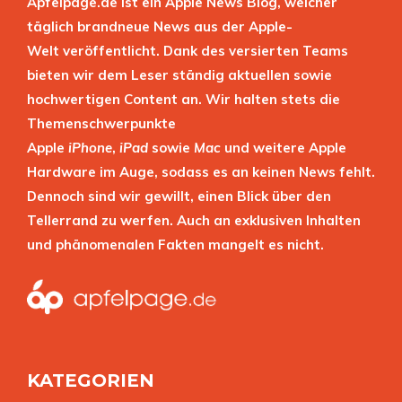
Apfelpage.de ist ein Apple News Blog, welcher
täglich brandneue News aus der Apple-
Welt veröffentlicht. Dank des versierten Teams
bieten wir dem Leser ständig aktuellen sowie
hochwertigen Content an. Wir halten stets die
Themenschwerpunkte
Apple
iPhone
,
iPad
sowie
Mac
und weitere Apple
Hardware im Auge, sodass es an keinen News fehlt.
Dennoch sind wir gewillt, einen Blick über den
Tellerrand zu werfen. Auch an exklusiven Inhalten
und phänomenalen Fakten mangelt es nicht.
KATEGORIEN