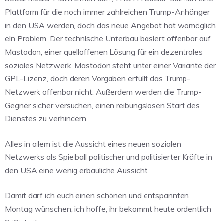
Plattform für die noch immer zahlreichen Trump-Anhänger
in den USA werden, doch das neue Angebot hat womöglich
ein Problem. Der technische Unterbau basiert offenbar auf
Mastodon, einer quelloffenen Lösung für ein dezentrales
soziales Netzwerk. Mastodon steht unter einer Variante der
GPL-Lizenz, doch deren Vorgaben erfüllt das Trump-
Netzwerk offenbar nicht. Außerdem werden die Trump-
Gegner sicher versuchen, einen reibungslosen Start des
Dienstes zu verhindern.
Alles in allem ist die Aussicht eines neuen sozialen
Netzwerks als Spielball politischer und politisierter Kräfte in
den USA eine wenig erbauliche Aussicht.
Damit darf ich euch einen schönen und entspannten
Montag wünschen, ich hoffe, ihr bekommt heute ordentlich