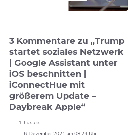
3 Kommentare zu „Trump
startet soziales Netzwerk
| Google Assistant unter
iOS beschnitten |
iConnectHue mit
größerem Update –
Daybreak Apple“
Lanark
6. Dezember 2021 um 08:24 Uhr