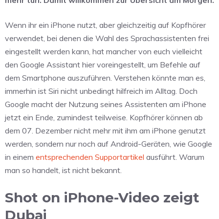
Wenn ihr ein iPhone nutzt, aber gleichzeitig auf Kopfhörer
verwendet, bei denen die Wahl des Sprachassistenten frei
eingestellt werden kann, hat mancher von euch vielleicht
den Google Assistant hier voreingestellt, um Befehle auf
dem Smartphone auszuführen. Verstehen könnte man es,
immerhin ist Siri nicht unbedingt hilfreich im Alltag. Doch
Google macht der Nutzung seines Assistenten am iPhone
jetzt ein Ende, zumindest teilweise. Kopfhörer können ab
dem 07. Dezember nicht mehr mit ihm am iPhone genutzt
werden, sondern nur noch auf Android-Geräten, wie Google
in einem
entsprechenden Supportartikel
ausführt. Warum
man so handelt, ist nicht bekannt.
Shot on iPhone-Video zeigt
Dubai