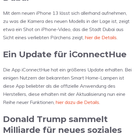
Mit dem neuen iPhone 13 lässt sich allerhand aufnehmen,
zu was die Kamera des neuen Modells in der Lage ist, zeigt
etwa ein Shot on iPhone-Video, das die Stadt Dubai aus
Sicht eines verliebten Pärchens zeigt,
hier die Details
.
Ein Update für iConnectHue
Die App iConnectHue hat ein größeres Update erhalten. Bei
einigen Nutzern der bekannten Smart Home-Lampen ist
diese App beliebter als die offizielle Anwendung des
Herstellers, diese erhalten mit der Aktualisierung nun eine
Reihe neuer Funktionen,
hier dazu die Details
.
Donald Trump sammelt
Milliarde für neues soziales