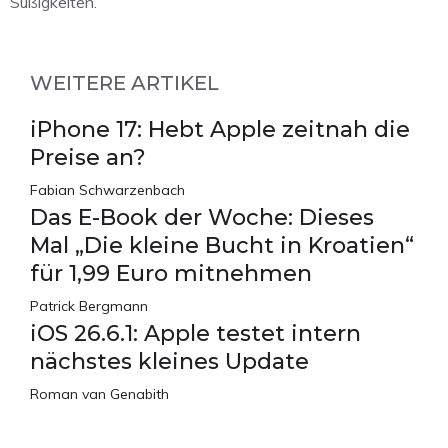
Süßigkeiten.
WEITERE ARTIKEL
iPhone 17: Hebt Apple zeitnah die
Preise an?
Fabian Schwarzenbach
Das E-Book der Woche: Dieses
Mal „Die kleine Bucht in Kroatien“
für 1,99 Euro mitnehmen
Patrick Bergmann
iOS 26.6.1: Apple testet intern
nächstes kleines Update
Roman van Genabith